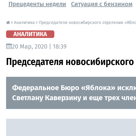
Прецеденты недели
Ситуация с бензином
Аналитика
Председателя новосибирского отделения «Ябло
АНАЛИТИКА
20 Мар, 2020 | 18:39
Председателя новосибирского
Федеральное Бюро «Яблока» исклю
Светлану Каверзину и еще трех чле