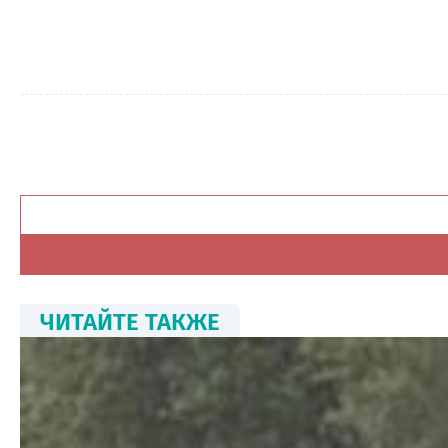
ЧИТАЙТЕ ТАКЖЕ