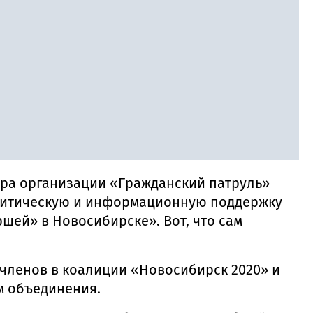
ера организации «Гражданский патруль»
олитическую и информационную поддержку
шей» в Новосибирске». Вот, что сам
членов в коалиции «Новосибирск 2020» и
м объединения.