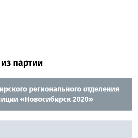
 из партии
ирского регионального отделения
алиции «Новосибирск 2020»