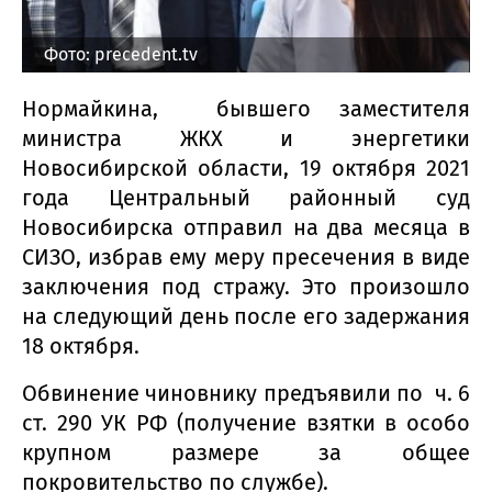
Фото: precedent.tv
Нормайкина, бывшего заместителя
министра ЖКХ и энергетики
Новосибирской области, 19 октября 2021
года Центральный районный суд
Новосибирска отправил на два месяца в
СИЗО, избрав ему меру пресечения в виде
заключения под стражу. Это произошло
на следующий день после его задержания
18 октября.
Обвинение чиновнику предъявили по ч. 6
ст. 290 УК РФ (получение взятки в особо
крупном размере за общее
покровительство по службе).