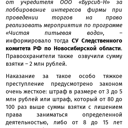
от учредителя ООО «Бурсиб-Н» за
лоббирование интересов фирмы при
проведении торгов на право
реализовать мероприятия по программе
«Чистая питьевая вода»
, –
информировало тогда
СУ Следственного
комитета РФ по Новосибирской области
.
Правоохранители также озвучили сумму
взятки – 2 млн рублей.
Наказание за такое особо тяжкое
преступление предусмотрено законом
очень жесткое: штраф в размере от 3 до 5
млн рублей или штраф, который от 80 до
100 раз выше суммы взятки с лишением
права заниматься определенной
деятельностью, либо от 8 до 15 лет