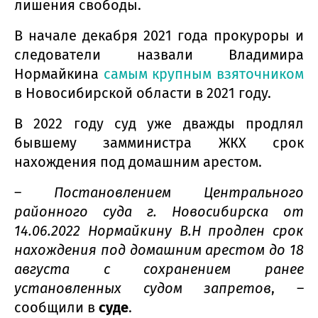
лишения свободы.
В начале декабря 2021 года прокуроры и
следователи назвали Владимира
Нормайкина
самым крупным взяточником
в Новосибирской области в 2021 году.
В 2022 году суд уже дважды продлял
бывшему замминистра ЖКХ срок
нахождения под домашним арестом.
–
Постановлением Центрального
районного суда г. Новосибирска от
14.06.2022 Нормайкину В.Н продлен срок
нахождения под домашним арестом до 18
августа с сохранением ранее
установленных судом запретов
, –
сообщили в
суде
.