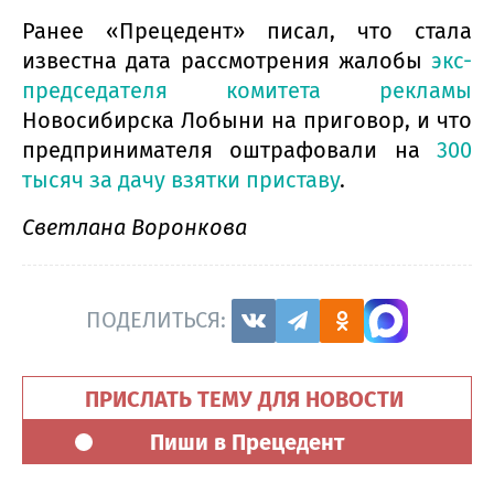
Ранее «Прецедент» писал, что стала
известна дата рассмотрения жалобы
экс-
председателя комитета рекламы
Новосибирска Лобыни на приговор, и что
предпринимателя оштрафовали на
300
тысяч за дачу взятки приставу
.
Светлана Воронкова
ПОДЕЛИТЬСЯ:
ПРИСЛАТЬ ТЕМУ ДЛЯ НОВОСТИ
Пиши в Прецедент