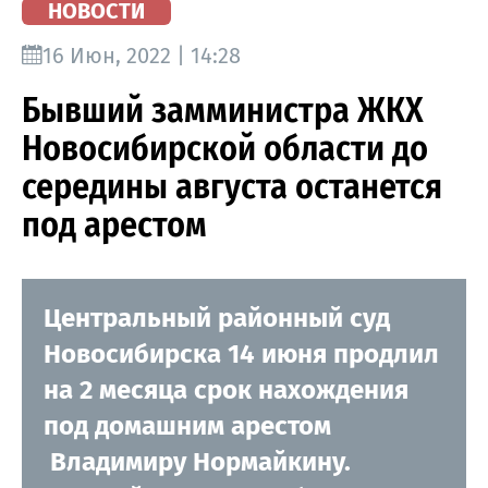
НОВОСТИ
16 Июн, 2022 | 14:28
Бывший замминистра ЖКХ
Новосибирской области до
середины августа останется
под арестом
Центральный районный суд
Новосибирска 14 июня продлил
на 2 месяца срок нахождения
под домашним арестом
Владимиру Нормайкину.