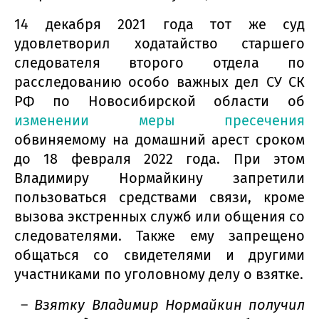
14 декабря 2021 года тот же суд
удовлетворил ходатайство старшего
следователя второго отдела по
расследованию особо важных дел СУ СК
РФ по Новосибирской области об
изменении меры пресечения
обвиняемому на домашний арест сроком
до 18 февраля 2022 года. При этом
Владимиру Нормайкину запретили
пользоваться средствами связи, кроме
вызова экстренных служб или общения со
следователями. Также ему запрещено
общаться со свидетелями и другими
участниками по уголовному делу о взятке.
–
Взятку Владимир Нормайкин получил