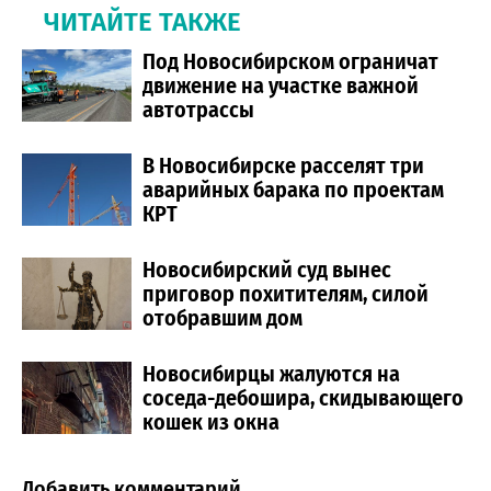
ЧИТАЙТЕ ТАКЖЕ
Под Новосибирском ограничат
движение на участке важной
автотрассы
В Новосибирске расселят три
аварийных барака по проектам
КРТ
Новосибирский суд вынес
приговор похитителям, силой
отобравшим дом
Новосибирцы жалуются на
соседа-дебошира, скидывающего
кошек из окна
Добавить комментарий