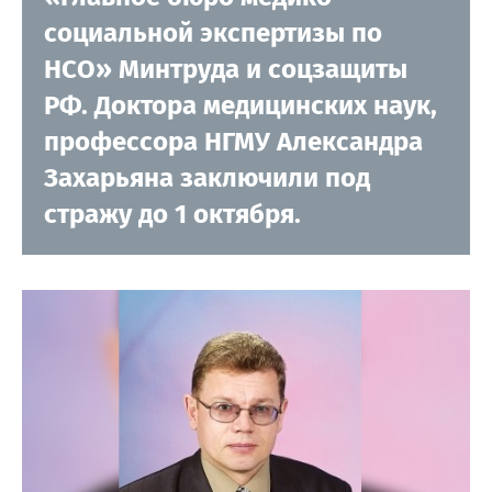
социальной экспертизы по
НСО» Минтруда и соцзащиты
РФ. Доктора медицинских наук,
профессора НГМУ Александра
Захарьяна заключили под
стражу до 1 октября.