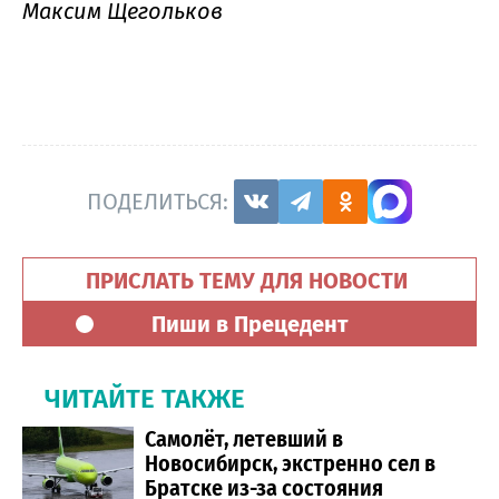
Максим Щегольков
ПОДЕЛИТЬСЯ:
ПРИСЛАТЬ ТЕМУ ДЛЯ НОВОСТИ
Пиши в Прецедент
ЧИТАЙТЕ ТАКЖЕ
Самолёт, летевший в
Новосибирск, экстренно сел в
Братске из-за состояния