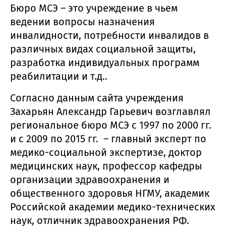
Бюро МСЭ – это учреждение в чьем
ведении вопросы назначения
инвалидности, потребности инвалидов в
различных видах социальной защиты,
разработка индивидуальных программ
реабилитации и т.д..
Согласно данным сайта учреждения
Захарьян Александр Гарьевич возглавлял
региональное бюро МСЭ с 1997 по 2000 гг.
и с 2009 по 2015 гг. – главный эксперт по
медико-социальной экспертизе, доктор
медицинских наук, профессор кафедры
организации здравоохранения и
общественного здоровья НГМУ, академик
Российской академии медико-технических
наук, отличник здравоохранения РФ.