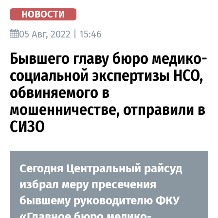
НОВОСТИ
05 Авг, 2022 | 15:46
Бывшего главу бюро медико-
социальной экспертизы НСО,
обвиняемого в
мошенничестве, отправили в
СИЗО
Сегодня Центральный райсуд
избрал меру пресечения
бывшему руководителю ФКУ
«Главное бюро медико-