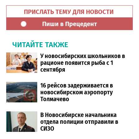
ПРИСЛАТЬ ТЕМУ ДЛЯ НОВОСТИ
Пиши в Прецедент
ЧИТАЙТЕ ТАКЖЕ
У новосибирских школьников в
рационе появится рыба с 1
сентября
16 рейсов задерживается в
новосибирском аэропорту
Толмачево
В Новосибирске начальника
отдела полиции отправили в
СИЗО