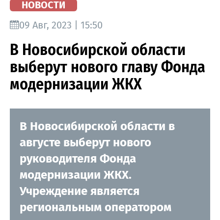
НОВОСТИ
09 Авг, 2023 | 15:50
В Новосибирской области
выберут нового главу Фонда
модернизации ЖКХ
В Новосибирской области в
августе выберут нового
руководителя Фонда
модернизации ЖКХ.
Учреждение является
региональным оператором