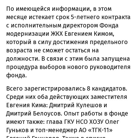
По имеющейся информации, в этом
месяце истекает срок 5-летнего контракта
с исполнительным директором Фонда
модернизации ЖКХ Евгением Кимом,
который в силу достижения предельного
возраста не сможет остаться на
должности. В связи с этим была запущена
процедура выборов нового руководителя
фонда.
Всего зарегистрировались 8 кандидатов.
Среди них оба действующих заместителя
Евгения Кима: Дмитрий Кулешов и
Дмитрий Белоусов. Опыт работы в фонде
имеют также: глава ГКУ НСО ХОЗУ Олег
Гуньков и топ-менеджер АО «ТГК-11»