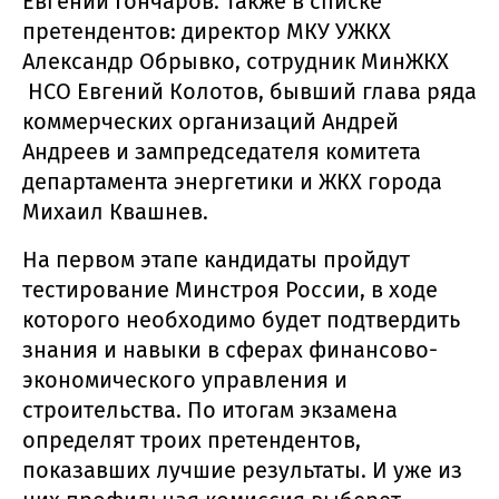
Евгений Гончаров. Также в списке
претендентов: директор МКУ УЖКХ
Александр Обрывко, сотрудник МинЖКХ
НСО Евгений Колотов, бывший глава ряда
коммерческих организаций Андрей
Андреев и зампредседателя комитета
департамента энергетики и ЖКХ города
Михаил Квашнев.
На первом этапе кандидаты пройдут
тестирование Минстроя России, в ходе
которого необходимо будет подтвердить
знания и навыки в сферах финансово-
экономического управления и
строительства. По итогам экзамена
определят троих претендентов,
показавших лучшие результаты. И уже из