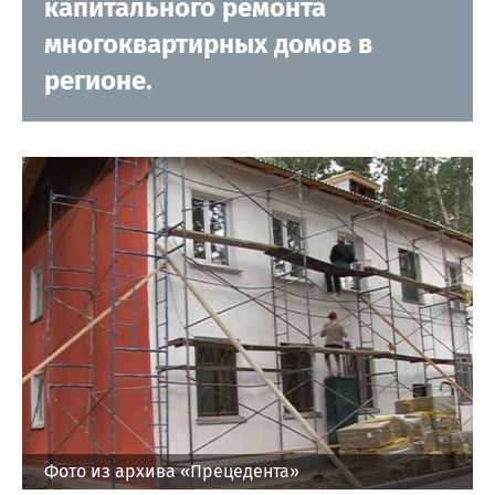
капитального ремонта
многоквартирных домов в
регионе.
Фото из архива «Прецедента»