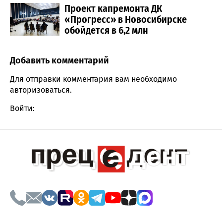
Проект капремонта ДК
«Прогресс» в Новосибирске
обойдется в 6,2 млн
Добавить комментарий
Comment section
Для отправки комментария вам необходимо
авторизоваться
.
Войти: