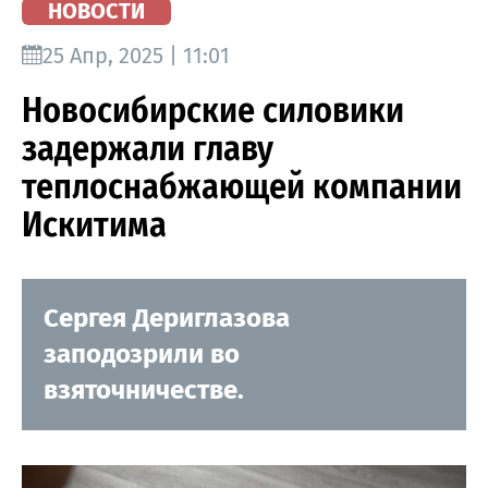
НОВОСТИ
25 Апр, 2025 | 11:01
Новосибирские силовики
задержали главу
теплоснабжающей компании
Искитима
Сергея Дериглазова
заподозрили во
взяточничестве.