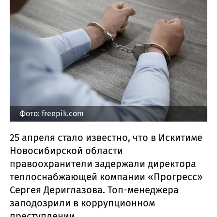
Фото: freepik.com
25 апреля стало известно, что в Искитиме
Новосибирской области
правоохранители задержали директора
теплоснабжающей компании «Прогресс»
Сергея Дериглазова. Топ-менеджера
заподозрили в коррупционном
преступлении.