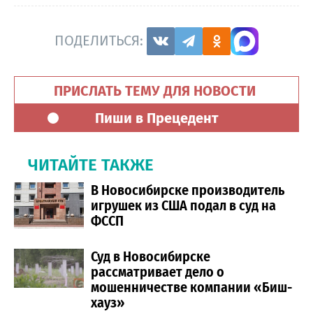
ПОДЕЛИТЬСЯ:
ПРИСЛАТЬ ТЕМУ ДЛЯ НОВОСТИ
Пиши в Прецедент
ЧИТАЙТЕ ТАКЖЕ
В Новосибирске производитель
игрушек из США подал в суд на
ФССП
Суд в Новосибирске
рассматривает дело о
мошенничестве компании «Биш-
хауз»