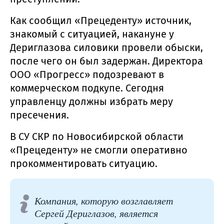
Как сообщил «Прецеденту» источник,
знакомый с ситуацией, накануне у
Дериглазова силовики провели обыски,
после чего он был задержан. Директора
ООО «Прогресс» подозревают в
коммерческом подкупе. Сегодня
управленцу должны избрать меру
пресечения.
В СУ СКР по Новосибирской области
«Прецеденту» не смогли оперативно
прокомментировать ситуацию.
Компания, которую возглавляет
Сергей Дериглазов, является