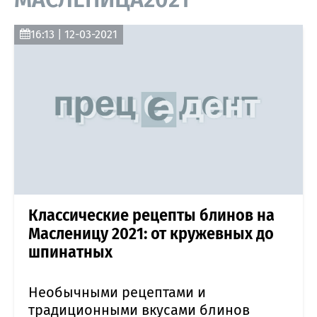
16:13 | 12-03-2021
Классические рецепты блинов на
Масленицу 2021: от кружевных до
шпинатных
Необычными рецептами и
традиционными вкусами блинов