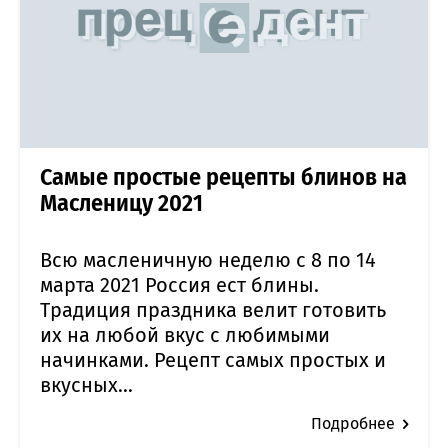
Самые простые рецепты блинов на
Масленицу 2021
Всю масленичную неделю с 8 по 14
марта 2021 Россия ест блины.
Традиция праздника велит готовить
их на любой вкус с любимыми
начинками. Рецепт самых простых и
вкусных...
Подробнее