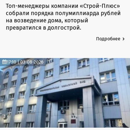
Топ-менеджеры компании «Строй-Плюс»
собрали порядка полумиллиарда рублей
на возведение дома, который
превратился в долгострой.
Подробнее
17:10 | 03-08-2026