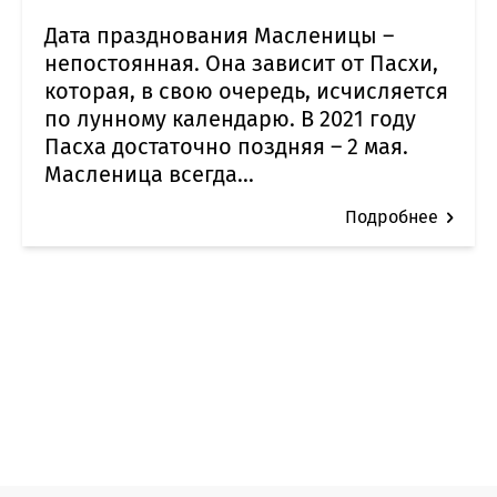
Дата празднования Масленицы –
непостоянная. Она зависит от Пасхи,
которая, в свою очередь, исчисляется
по лунному календарю. В 2021 году
Пасха достаточно поздняя – 2 мая.
Масленица всегда...
Подробнее