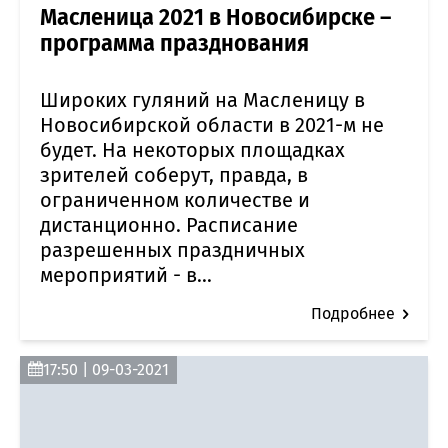
Масленица 2021 в Новосибирске –
программа празднования
Широких гуляний на Масленицу в
Новосибирской области в 2021-м не
будет. На некоторых площадках
зрителей соберут, правда, в
ограниченном количестве и
дистанционно. Расписание
разрешенных праздничных
мероприятий - в...
Подробнее
17:50 | 09-03-2021