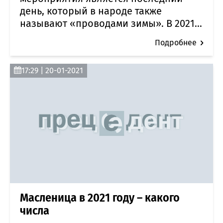
день, который в народе также
называют «проводами зимы». В 2021...
Подробнее
17:29 | 20-01-2021
Масленица в 2021 году – какого
числа