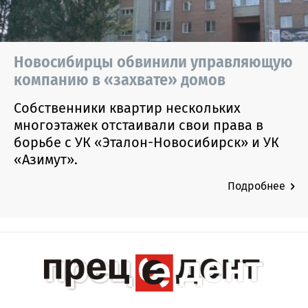
Новосибирцы обвинили управляющую
компанию в «захвате» домов
Собственники квартир нескольких
многоэтажек отстаивали свои права в
борьбе с УК «Эталон-Новосибирск» и УК
«Азимут».
Подробнее