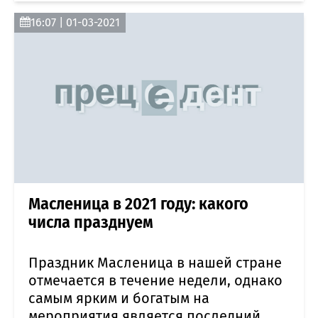
16:07 | 01-03-2021
Масленица в 2021 году: какого
числа празднуем
Праздник Масленица в нашей стране
отмечается в течение недели, однако
самым ярким и богатым на
мероприятия является последний