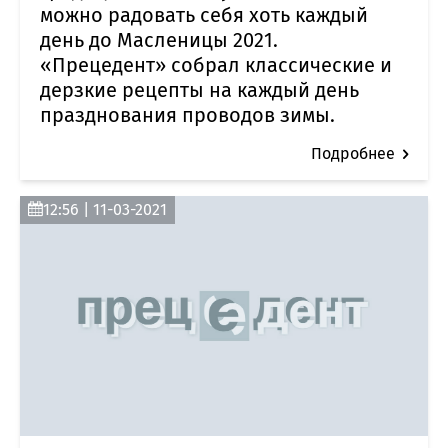
можно радовать себя хоть каждый
день до Масленицы 2021.
«Прецедент» собрал классические и
дерзкие рецепты на каждый день
празднования проводов зимы.
Подробнее
12:56 | 11-03-2021