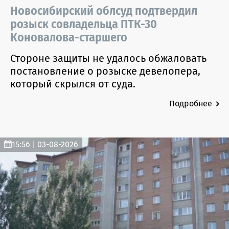
Новосибирский облсуд подтвердил
розыск совладельца ПТК-30
Коновалова-старшего
Стороне защиты не удалось обжаловать
постановление о розыске девелопера,
который скрылся от суда.
Подробнее
15:56 | 03-08-2026