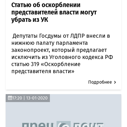
Статью об оскорблении
представителей власти могут
убрать из УК
Депутаты Госдумы от ЛДПР внесли в
нижнюю палату парламента
законопроект, который предлагает
исключить из Уголовного кодекса РФ
статью 319 «Оскорбление
представителя власти»
Подробнее
17:20 | 13-01-2020