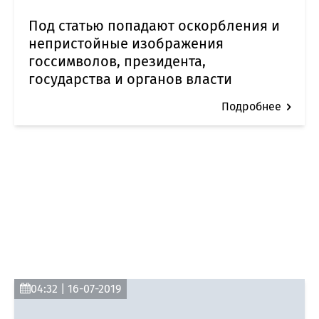
Под статью попадают оскорбления и
непристойные изображения
госсимволов, президента,
государства и органов власти
Подробнее
04:32 | 16-07-2019