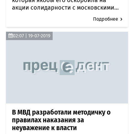
акции солидарности с московскими...
Подробнее
02:07 | 19-07-2019
В МВД разработали методичку о
правилах наказания за
неуважение к власти