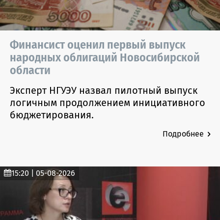
Финансист оценил первый выпуск
народных облигаций Новосибирской
области
Эксперт НГУЭУ назвал пилотный выпуск
логичным продолжением инициативного
бюджетирования.
Подробнее
15:20 | 05-08-2026