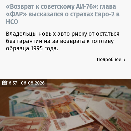
«Возврат к советскому АИ-76»: глава
«ФАР» высказался о страхах Евро-2 в
НСО
Владельцы новых авто рискуют остаться
без гарантии из-за возврата к топливу
образца 1995 года.
Подробнее
16:57 | 06-08-2026