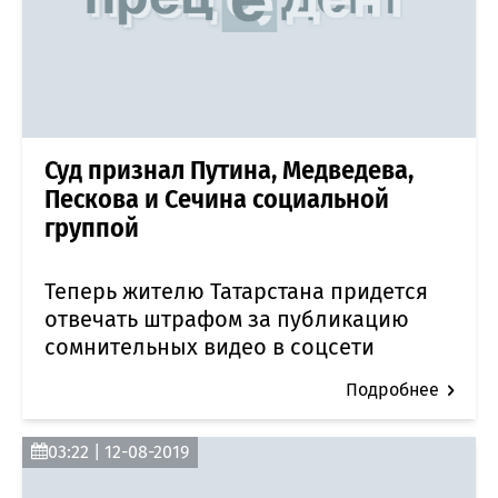
Суд признал Путина, Медведева,
Пескова и Сечина социальной
группой
Теперь жителю Татарстана придется
отвечать штрафом за публикацию
сомнительных видео в соцсети
Подробнее
03:22 | 12-08-2019