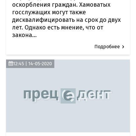
оскорбления граждан. Хамоватых
госслужащих могут также
дисквалифицировать на срок до двух
лет. Однако есть мнение, что от
закона...
Подробнее
12:45 | 14-05-2020