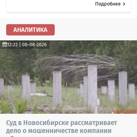
Подробнее
АНАЛИТИКА
12:22 | 08-08-2026
Суд в Новосибирске рассматривает
дело о мошенничестве компании