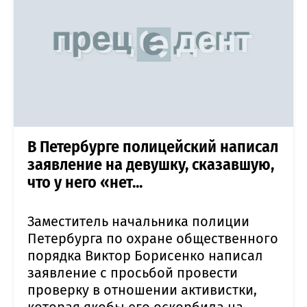
В Петербурге полицейский написал
заявление на девушку, сказавшую,
что у него «нет...
Заместитель начальника полиции
Петербурга по охране общественного
порядка Виктор Борисенко написал
заявление с просьбой провести
проверку в отношении активистки,
которая якобы его оскорбила на