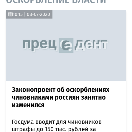
10:15 | 08-07-2020
Законопроект об оскорблениях
чиновниками россиян занятно
изменился
Госдума вводит для чиновников
штрафы до 150 тыс. рублей за