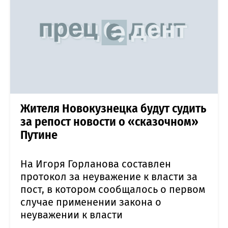
Жителя Новокузнецка будут судить
за репост новости о «сказочном»
Путине
На Игоря Горланова составлен
протокол за неуважение к власти за
пост, в котором сообщалось о первом
случае применении закона о
неуважении к власти