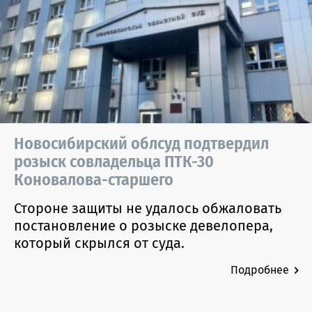
Новосибирский облсуд подтвердил
розыск совладельца ПТК-30
Коновалова-старшего
Стороне защиты не удалось обжаловать
постановление о розыске девелопера,
который скрылся от суда.
Подробнее