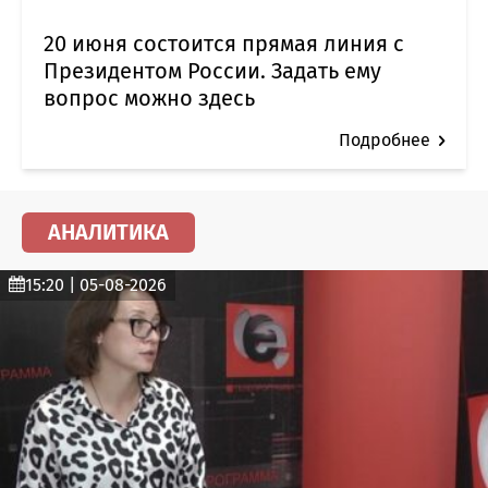
20 июня состоится прямая линия с
Президентом России. Задать ему
вопрос можно здесь
Подробнее
АНАЛИТИКА
15:20 | 05-08-2026