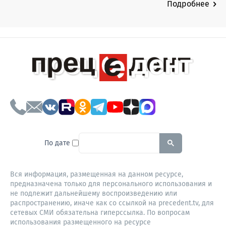
Подробнее
To search this site, enter a sear
По дате
Вся информация, размещенная на данном ресурсе,
предназначена только для персонального использования и
не подлежит дальнейшему воспроизведению или
распространению, иначе как со ссылкой на precedent.tv, для
сетевых СМИ обязательна гиперссылка. По вопросам
использования размещенного на ресурсе