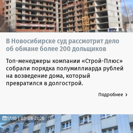
В Новосибирске суд рассмотрит дело
об обмане более 200 дольщиков
Топ-менеджеры компании «Строй-Плюс»
собрали порядка полумиллиарда рублей
на возведение дома, который
превратился в долгострой.
Подробнее
17:10 | 03-08-2026