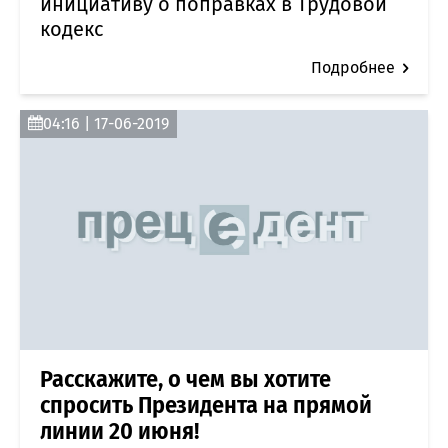
инициативу о поправках в Трудовой
кодекс
Подробнее
04:16 | 17-06-2019
Расскажите, о чем вы хотите
спросить Президента на прямой
линии 20 июня!