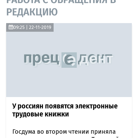
РЕДАКЦИЮ
09:25 | 22-11-2019
У россиян появятся электронные
трудовые книжки
Госдума во втором чтении приняла