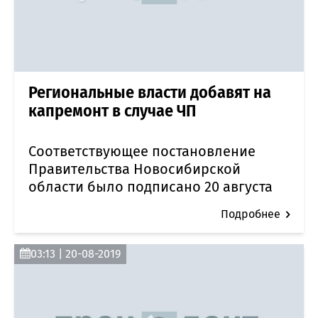
Региональные власти добавят на
капремонт в случае ЧП
Соответствующее постановление
Правительства Новосибирской
области было подписано 20 августа
Подробнее
03:13 | 20-08-2019