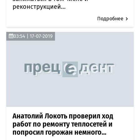
реконструкцией...
Подробнее
03:54 | 17-07-2019
Анатолий Локоть проверил ход
работ по ремонту теплосетей и
попросил горожан немного...