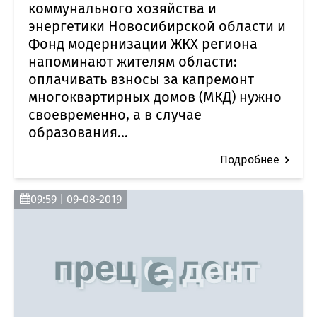
коммунального хозяйства и
энергетики Новосибирской области и
Фонд модернизации ЖКХ региона
напоминают жителям области:
оплачивать взносы за капремонт
многоквартирных домов (МКД) нужно
своевременно, а в случае
образования...
Подробнее
09:59 | 09-08-2019