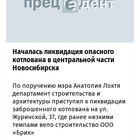
Началась ликвидация опасного
котлована в центральной части
Новосибирска
По поручению мэра Анатолия Локтя
департамент строительства и
архитектуры приступил к ликвидации
заброшенного котлована на ул.
Журинской, 37, где ранее низкими
темпами вело строительство ООО
«Брик»