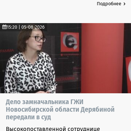
Подробнее
15:20 | 05-08-2026
Дело замначальника ГЖИ
Новосибирской области Дерябиной
передали в суд
Высокопоставленной сотруднице