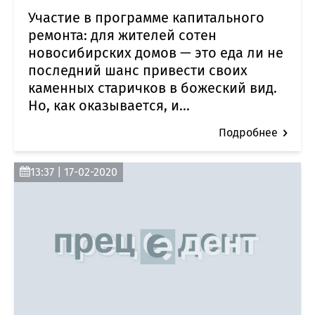
Участие в программе капитального
ремонта: для жителей сотен
новосибирских домов — это еда ли не
последний шанс привести своих
каменных старичков в божеский вид.
Но, как оказывается, и...
Подробнее
13:37 | 17-02-2020