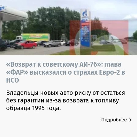
«Возврат к советскому АИ-76»: глава
«ФАР» высказался о страхах Евро-2 в
НСО
Владельцы новых авто рискуют остаться
без гарантии из-за возврата к топливу
образца 1995 года.
Подробнее