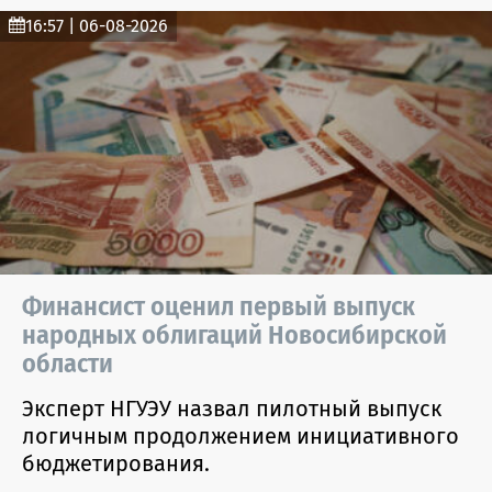
16:57 | 06-08-2026
Финансист оценил первый выпуск
народных облигаций Новосибирской
области
Эксперт НГУЭУ назвал пилотный выпуск
логичным продолжением инициативного
бюджетирования.