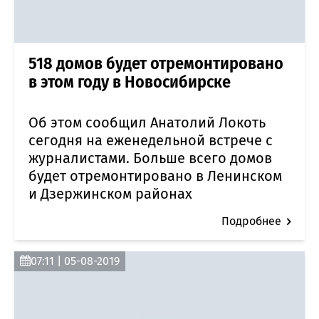
518 домов будет отремонтировано
в этом году в Новосибирске
Об этом сообщил Анатолий Локоть
сегодня на еженедельной встрече с
журналистами. Больше всего домов
будет отремонтировано в Ленинском
и Дзержинском районах
Подробнее
07:11 | 05-08-2019