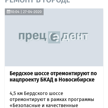
10:04 | 27-04-2020
Бердское шоссе отремонтируют по
нацпроекту БКАД в Новосибирске
4,5 км Бердского шоссе
отремонтируют в рамках программы
«Безопасные и качественные