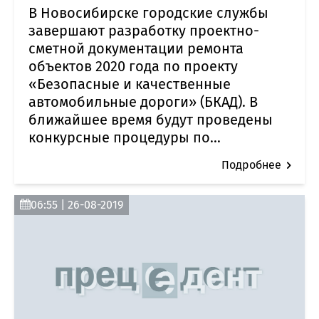
В Новосибирске городские службы
завершают разработку проектно-
сметной документации ремонта
объектов 2020 года по проекту
«Безопасные и качественные
автомобильные дороги» (БКАД). В
ближайшее время будут проведены
конкурсные процедуры по...
Подробнее
06:55 | 26-08-2019