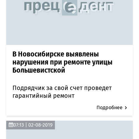
В Новосибирске выявлены
нарушения при ремонте улицы
Большевистской
Подрядчик за свой счет проведет
гарантийный ремонт
Подробнее
07:13 | 02-08-2019