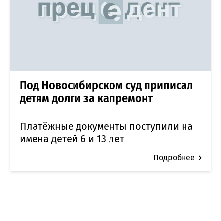
Под Новосибирском суд приписал
детям долги за капремонт
Платёжные документы поступили на
имена детей 6 и 13 лет
Подробнее