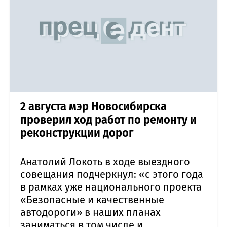
2 августа мэр Новосибирска
проверил ход работ по ремонту и
реконструкции дорог
Анатолий Локоть в ходе выездного
совещания подчеркнул: «с этого года
в рамках уже национального проекта
«Безопасные и качественные
автодороги» в наших планах
заниматься в том числе и