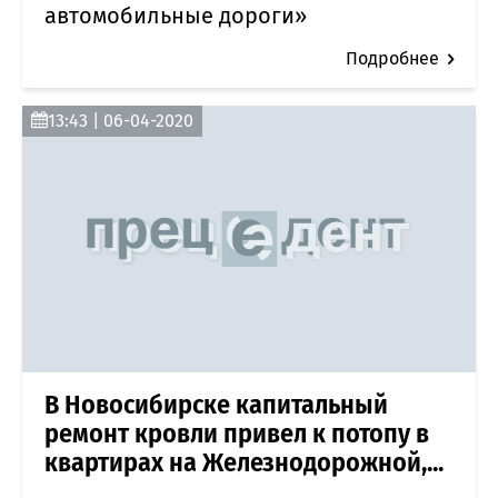
автомобильные дороги»
Подробнее
13:43 | 06-04-2020
В Новосибирске капитальный
ремонт кровли привел к потопу в
квартирах на Железнодорожной,...