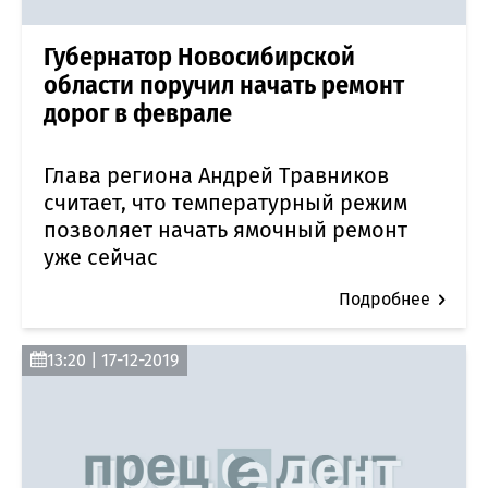
Губернатор Новосибирской
области поручил начать ремонт
дорог в феврале
Глава региона Андрей Травников
считает, что температурный режим
позволяет начать ямочный ремонт
уже сейчас
Подробнее
13:20 | 17-12-2019