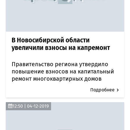
В Новосибирской области
увеличили взносы на капремонт
Правительство региона утвердило
повышение взносов на капитальный
ремонт многоквартирных домов
Подробнее
12:50 | 04-12-2019