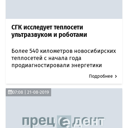
СГК исследует теплосети
ультразвуком и роботами
Более 540 километров новосибирских
теплосетей с начала года
продиагностировали энергетики
Подробнее
07:08 | 21-08-2019