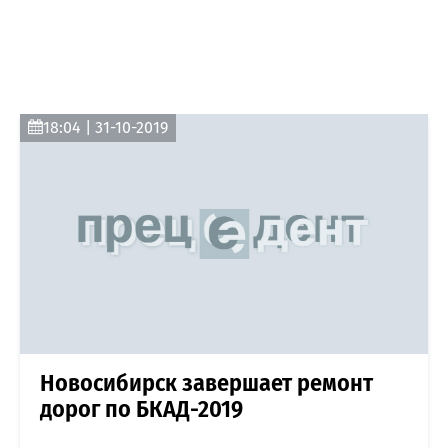
18:04 | 31-10-2019
Новосибирск завершает ремонт
дорог по БКАД-2019