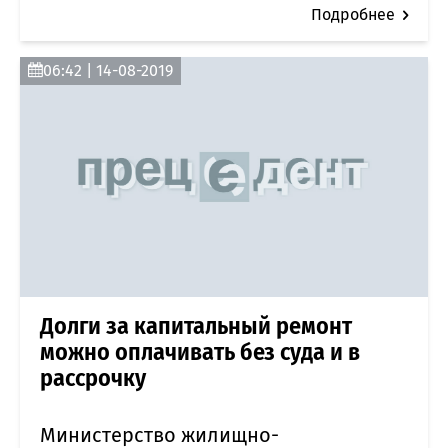
Подробнее
06:42 | 14-08-2019
Долги за капитальный ремонт
можно оплачивать без суда и в
рассрочку
Министерство жилищно-