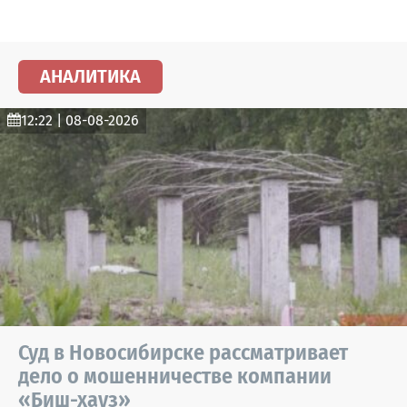
АНАЛИТИКА
12:22 | 08-08-2026
Суд в Новосибирске рассматривает
дело о мошенничестве компании
«Биш-хауз»