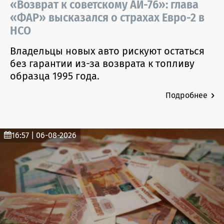
«Возврат к советскому АИ-76»: глава
«ФАР» высказался о страхах Евро-2 в
НСО
Владельцы новых авто рискуют остаться
без гарантии из-за возврата к топливу
образца 1995 года.
Подробнее
16:57 | 06-08-2026