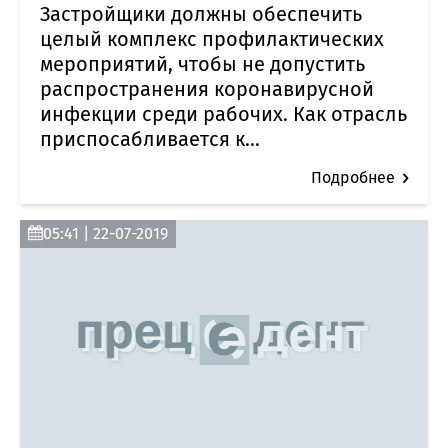
Застройщики должны обеспечить
целый комплекс профилактических
мероприятий, чтобы не допустить
распространения коронавирусной
инфекции среди рабочих. Как отрасль
приспосабливается к...
Подробнее
05:41 | 22-07-2019