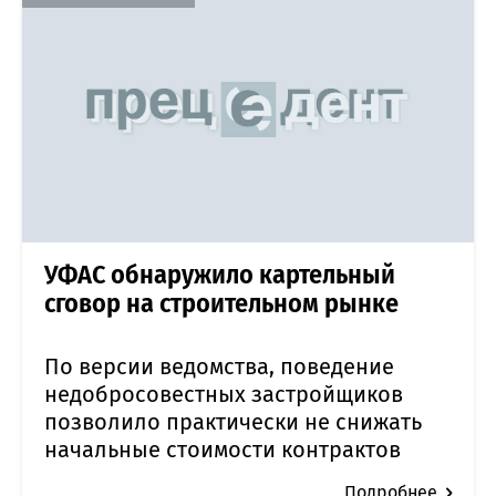
УФАС обнаружило картельный
сговор на строительном рынке
По версии ведомства, поведение
недобросовестных застройщиков
позволило практически не снижать
начальные стоимости контрактов
Подробнее