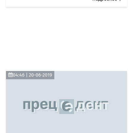
04:46 | 20-06-2019