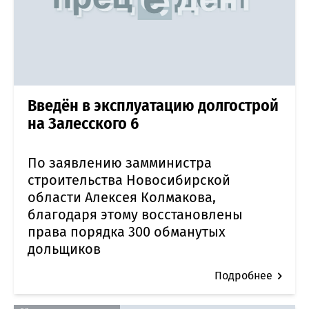
Введён в эксплуатацию долгострой
на Залесского 6
По заявлению замминистра
строительства Новосибирской
области Алексея Колмакова,
благодаря этому восстановлены
права порядка 300 обманутых
дольщиков
Подробнее