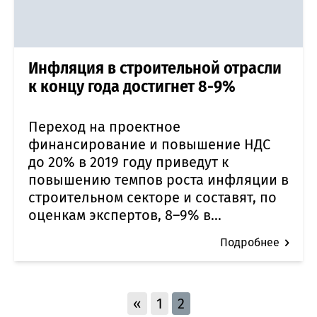
Инфляция в строительной отрасли
к концу года достигнет 8-9%
Переход на проектное
финансирование и повышение НДС
до 20% в 2019 году приведут к
повышению темпов роста инфляции в
строительном секторе и составят, по
оценкам экспертов, 8–9% в...
Подробнее
«
1
2