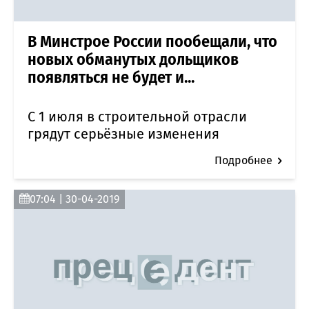
В Минстрое России пообещали, что
новых обманутых дольщиков
появляться не будет и...
С 1 июля в строительной отрасли
грядут серьёзные изменения
Подробнее
07:04 | 30-04-2019