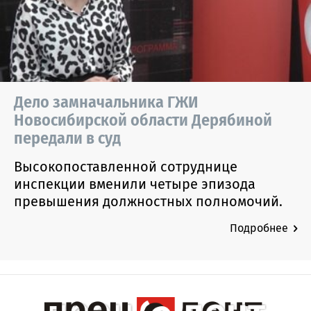
Дело замначальника ГЖИ
Новосибирской области Дерябиной
передали в суд
Высокопоставленной сотруднице
инспекции вменили четыре эпизода
превышения должностных полномочий.
Подробнее