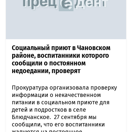
Социальный приют в Чановском
районе, воспитанники которого
сообщили о постоянном
недоедании, проверят
Прокуратура организовала проверку
информации о некачественном
питании в социальном приюте для
детей и подростков в селе
Блюдчанское. 27 сентября мы
сообщили, что его воспитанники
жалуются на постоянное