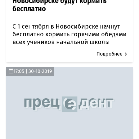
Новосибирске будут кормить
бесплатно
С 1 сентября в Новосибирске начнут
бесплатно кормить горячими обедами
всех учеников начальной школы
Подробнее
17:05 | 30-10-2019