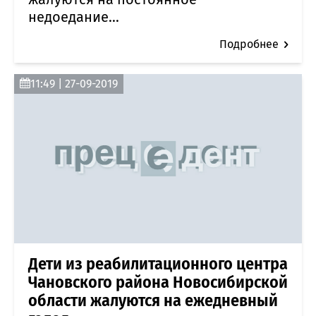
недоедание...
Подробнее
11:49 | 27-09-2019
Дети из реабилитационного центра
Чановского района Новосибирской
области жалуются на ежедневный