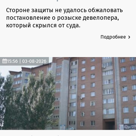
Стороне защиты не удалось обжаловать
постановление о розыске девелопера,
который скрылся от суда.
Подробнее
15:56 | 03-08-2026