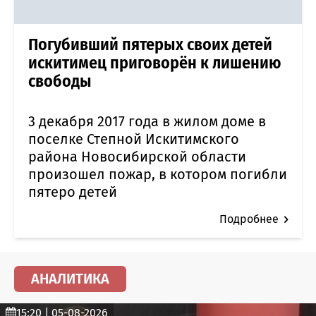
Погубивший пятерых своих детей
искитимец приговорён к лишению
свободы
3 декабря 2017 года в жилом доме в
поселке Степной Искитимского
района Новосибирской области
произошел пожар, в котором погибли
пятеро детей
Подробнее
АНАЛИТИКА
15:20 | 05-08-2026