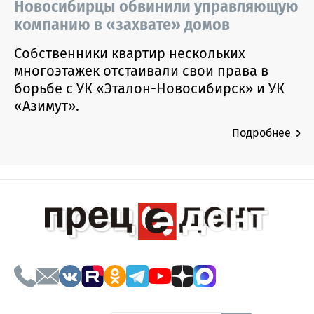
Новосибирцы обвинили управляющую
компанию в «захвате» домов
Собственники квартир нескольких
многоэтажек отстаивали свои права в
борьбе с УК «Эталон-Новосибирск» и УК
«Азимут».
Подробнее