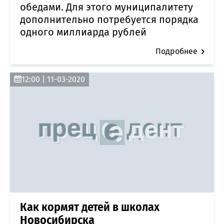
обедами. Для этого муниципалитету
дополнительно потребуется порядка
одного миллиарда рублей
Подробнее
12:00 | 11-03-2020
Как кормят детей в школах
Новосибирска