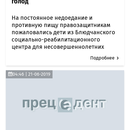
голод
На постоянное недоедание и
противную пищу правозащитникам
пожаловались дети из Блюдчанского
социально-реабилитационного
центра для несовершеннолетних
Подробнее
04:46 | 21-06-2019