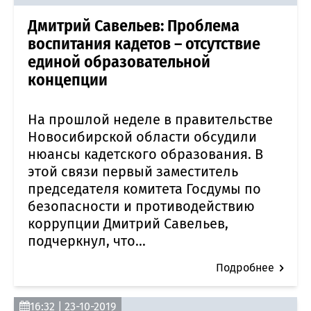
Дмитрий Савельев: Проблема
воспитания кадетов – отсутствие
единой образовательной
концепции
На прошлой неделе в правительстве
Новосибирской области обсудили
нюансы кадетского образования. В
этой связи первый заместитель
председателя комитета Госдумы по
безопасности и противодействию
коррупции Дмитрий Савельев,
подчеркнул, что...
Подробнее
16:32 | 23-10-2019