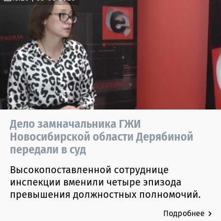
Дело замначальника ГЖИ
Новосибирской области Дерябиной
передали в суд
Высокопоставленной сотруднице
инспекции вменили четыре эпизода
превышения должностных полномочий.
Подробнее