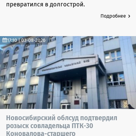
превратился в долгострой.
Подробнее
17:10 | 03-08-2026
Новосибирский облсуд подтвердил
розыск совладельца ПТК-30
Коновалова-старшего