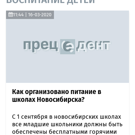
11:44 | 16-03-2020
Как организовано питание в
школах Новосибирска?
С 1 сентября в новосибирских школах
все младшие школьники должны быть
обеспечены бесплатными горячими