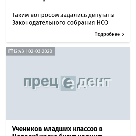
Таким вопросом задались депутаты
Законодательного собрания НСО
Подробнее
12:43 | 02-03-2020
Учеников младших классов в