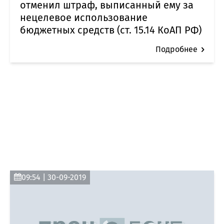
отменил штраф, выписанный ему за
нецелевое использование
бюджетных средств (ст. 15.14 КоАП РФ)
Подробнее
09:54 | 30-09-2019