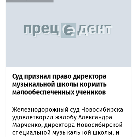
Суд признал право директора
музыкальной школы кормить
малообеспеченных учеников
Железнодорожный суд Новосибирска
удовлетворил жалобу Александра
Марченко, директора Новосибирской
специальной музыкальной школы, и