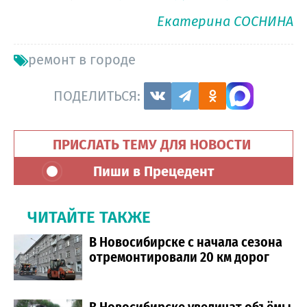
Екатерина СОСНИНА
ремонт в городе
ПОДЕЛИТЬСЯ:
ПРИСЛАТЬ ТЕМУ ДЛЯ НОВОСТИ
Пиши в Прецедент
ЧИТАЙТЕ ТАКЖЕ
В Новосибирске с начала сезона
отремонтировали 20 км дорог