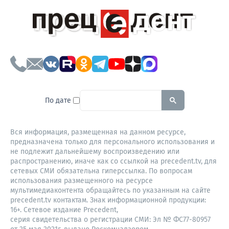
To search this site, enter a sear
По дате
Вся информация, размещенная на данном ресурсе,
предназначена только для персонального использования и
не подлежит дальнейшему воспроизведению или
распространению, иначе как со ссылкой на precedent.tv, для
сетевых СМИ обязательна гиперссылка. По вопросам
использования размещенного на ресурсе
мультимедиаконтента обращайтесь по указанным на сайте
precedent.tv контактам. Знак информационной продукции:
16+. Сетевое издание Precedent,
серия свидетельства о регистрации СМИ: Эл № ФС77-80957