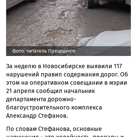
Фото: читатель Прецедента
За неделю в Новосибирске выявили 117
нарушений правил содержания дорог. Об
этом на оперативном совещании в мэрии
21 апреля сообщил начальник
департамента дорожно-
благоустроительного комплекса
Александр Стефанов.
По словам Стефанова, основные