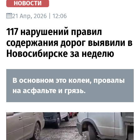
НОВОСТИ
21 Апр, 2026 | 12:06
117 нарушений правил
содержания дорог выявили в
Новосибирске за неделю
В основном это колеи, провалы
на асфальте и грязь.