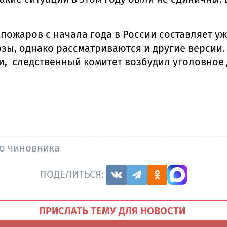
ожаров с начала года в России составляет уже
зы, однако рассматриваются и другие версии.
, следственный комитет возбудил уголовное 
о чиновника
ПОДЕЛИТЬСЯ:
ПРИСЛАТЬ ТЕМУ ДЛЯ НОВОСТИ