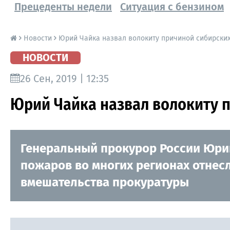
Прецеденты недели
Ситуация с бензином
Новости
Юрий Чайка назвал волокиту причиной сибирски
НОВОСТИ
26 Сен, 2019 | 12:35
Юрий Чайка назвал волокиту 
Генеральный прокурор России Юрий
пожаров во многих регионах отнесл
вмешательства прокуратуры