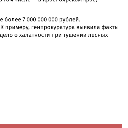
 более 7 000 000 000 рублей.
 К примеру, генпрокуратура выявила факты
дело о халатности при тушении лесных