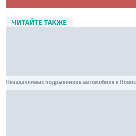
ЧИТАЙТЕ ТАКЖЕ
Незадачливых подрывников автомобиля в Новос