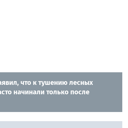
явил, что к тушению лесных
асто начинали только после