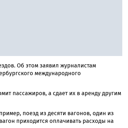
ездов. Об этом заявил журналистам
тербургского международного
мит пассажиров, а сдает их в аренду другим
ример, поезд из десяти вагонов, один из
й вагон приходится оплачивать расходы на