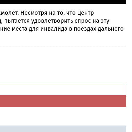
молет. Несмотря на то, что Центр
 пытается удовлетворить спрос на эту
ание места для инвалида в поездах дальнего