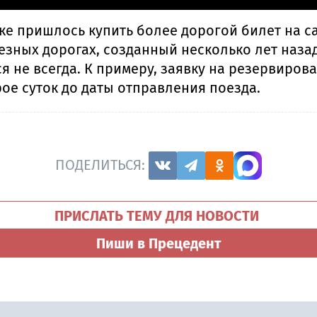
ке пришлось купить более дорогой билет на са
зных дорогах, созданный несколько лет назад,
ся не всегда. К примеру, заявку на резервиров
рое суток до даты отправления поезда.
ПОДЕЛИТЬСЯ:
ПРИСЛАТЬ ТЕМУ ДЛЯ НОВОСТИ
Пиши в Прецедент