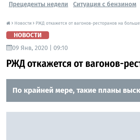
Прецеденты недели
Ситуация с бензином
Новости
РЖД откажется от вагонов-ресторанов на больше
НОВОСТИ
09 Янв, 2020 | 09:10
РЖД откажется от вагонов-рес
По крайней мере, такие планы выс