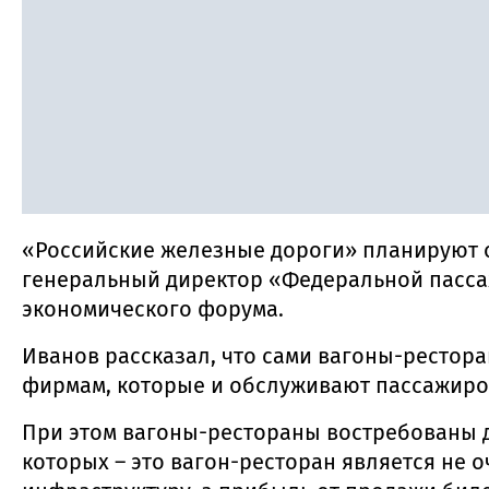
«Российские железные дороги» планируют о
генеральный директор «Федеральной пасса
экономического форума.
Иванов рассказал, что сами вагоны-рестора
фирмам, которые и обслуживают пассажиро
При этом вагоны-рестораны востребованы да
которых – это вагон-ресторан является не 