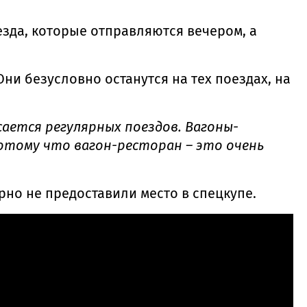
езда, которые отправляются вечером, а
ни безусловно останутся на тех поездах, на
ается регулярных поездов. Вагоны-
потому что вагон-ресторан – это очень
но не предоставили место в спецкупе.