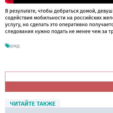
В результате, чтобы добраться домой, девуш
содействия мобильности на российских желе
услугу, но сделать это оперативно получает
следования нужно подать не менее чем за т
ржд
ЧИТАЙТЕ ТАКЖЕ