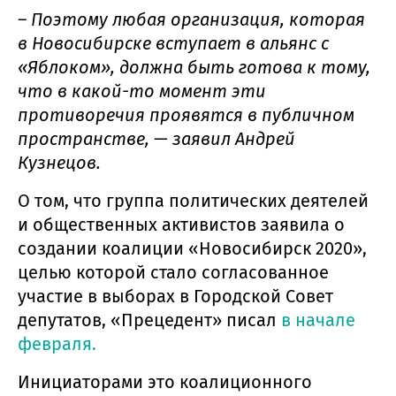
– Поэтому любая организация, которая
в Новосибирске вступает в альянс с
«Яблоком», должна быть готова к тому,
что в какой-то момент эти
противоречия проявятся в публичном
пространстве, — заявил Андрей
Кузнецов.
О том, что группа политических деятелей
и общественных активистов заявила о
создании коалиции «Новосибирск 2020»,
целью которой стало согласованное
участие в выборах в Городской Совет
депутатов, «Прецедент» писал
в начале
февраля.
Инициаторами это коалиционного