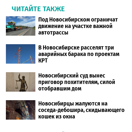
ЧИТАЙТЕ ТАКЖЕ
Под Новосибирском ограничат
движение на участке важной
автотрассы
В Новосибирске расселят три
аварийных барака по проектам
КРТ
Новосибирский суд вынес
приговор похитителям, силой
отобравшим дом
Новосибирцы жалуются на
соседа-дебошира, скидывающего
кошек из окна