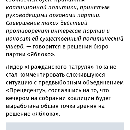
коалиционной политики, принятым
руководящими органами партии.
Совершение таких действий
противоречит интересам партии и
наносит ей существенный политический
ущерб,
— говорится в решении бюро
партии «Яблоко».
Лидер «Гражданского патруля» пока не
стал комментировать сложившуюся
ситуацию с предвыборным объединением
«Прецеденту», сославшись на то, что
вечером на собрании коалиции будет
выработана общая точка зрения на
решение «Яблока».