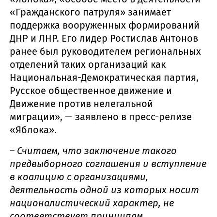
«Гражданского патруля» занимает
поддержка вооруженных формирований
ДНР и ЛНР. Его лидер Ростислав Антонов
ранее был руководителем региональных
отделений таких организаций как
Национальная-Демократическая партия,
Русское общественное движение и
Движение против нелегальной
миграции», — заявлено в пресс-релизе
«Яблока».
– Считаем, что заключение такого
предвыборного соглашения и вступление
в коалицию с организациями,
деятельность одной из которых носит
националистический характер, не
соответствует принципам