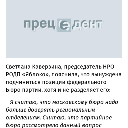
Светлана Каверзина, председатель НРО
РОДП «Яблоко», пояснила, что вынуждена
подчиниться позиции федерального
Бюро партии, хотя и не разделяет его:
– Я считаю, что московскому бюро надо
больше доверять региональным
отделениям. Считаю, что партийное
бюро рассмотрело данный вопрос