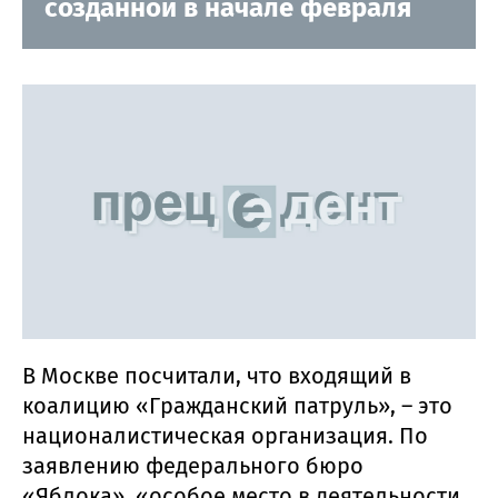
созданной в начале февраля
В Москве посчитали, что входящий в
коалицию «Гражданский патруль», – это
националистическая организация. По
заявлению федерального бюро
«Яблока», «особое место в деятельности