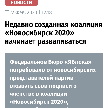
НОВОСТИ
22 Фев, 2020 | 12:18
Недавно созданная коалиция
«Новосибирск 2020»
начинает разваливаться
Федеральное Бюро «Яблока»
потребовало от новосибирских
представителей партии
отозвать свои подписи о
членстве в коалиции
«Новосибирск 2020»,