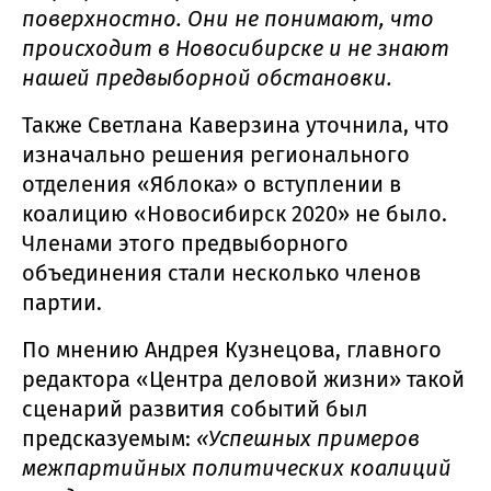
поверхностно. Они не понимают, что
происходит в Новосибирске и не знают
нашей предвыборной обстановки.
Также Светлана Каверзина уточнила, что
изначально решения регионального
отделения «Яблока» о вступлении в
коалицию «Новосибирск 2020» не было.
Членами этого предвыборного
объединения стали несколько членов
партии.
По мнению Андрея Кузнецова, главного
редактора «Центра деловой жизни» такой
сценарий развития событий был
предсказуемым:
«Успешных примеров
межпартийных политических коалиций