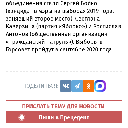
объединения стали Сергей Бойко
(кандидат в мэры на выборах 2019 года,
занявший второе место), Светлана
Каверзина (партия «Яблоко») и Ростислав
Антонов (общественная организация
«Гражданский патруль»). Выборы в
Горсовет пройдут в сентябре 2020 года.
ПОДЕЛИТЬСЯ:
ПРИСЛАТЬ ТЕМУ ДЛЯ НОВОСТИ
Пиши в Прецедент