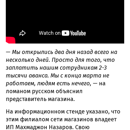
— Мы открылись два дня назад всего на
несколько дней. Просто для того, что
заплатить нашим сотрудникам 2-3
тысячи аванса. Мы с конца марта не
работаем, людям есть нечего, —
на
ломаном русском объяснил
представитель магазина.
На информационном стенде указано, что
этим филиалом сети магазинов владеет
ИП Махмаджон Назаров. Свою