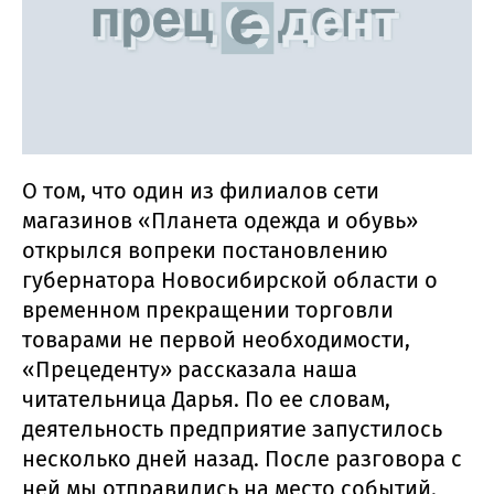
О том, что один из филиалов сети
магазинов «Планета одежда и обувь»
открылся вопреки постановлению
губернатора Новосибирской области о
временном прекращении торговли
товарами не первой необходимости,
«Прецеденту» рассказала наша
читательница Дарья. По ее словам,
деятельность предприятие запустилось
несколько дней назад. После разговора с
ней мы отправились на место событий.