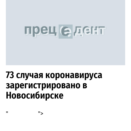
73 случая коронавируса
зарегистрировано в
Новосибирске
"
">