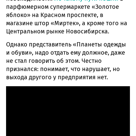
парфюмерном супермаркете «Золотое
яблоко» на Красном проспекте, в
магазине штор «Миртек», а кроме того на
Центральном рынке Новосибирска.
Однако представитель «Планеты одежды
и обуви», надо отдать ему должное, даже
не стал говорить об этом. Честно
признался: понимает, что нарушает, но
выхода другого у предприятия нет.