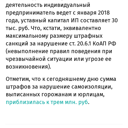
деятельность индивидуальный
предприниматель ведет с января 2018
года, уставный капитал ИП составляет 30
тыс. руб. Что, кстати, эквивалентно
максимальному размеру штрафных
санкций за нарушение ст. 20.6.1 КоАП РФ
(невыполнение правил поведения при
чрезвычайной ситуации или угрозе ее
возникновения).
Отметим, что к сегодняшнему дню сумма
штрафов за нарушение самоизоляции,
выписанных горожанам и юрлицам,
приблизилась к трем млн. руб
.