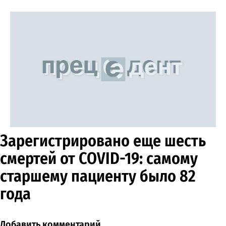
Зарегистрировано еще шесть
смертей от COVID-19: самому
старшему пациенту было 82
года
Добавить комментарий