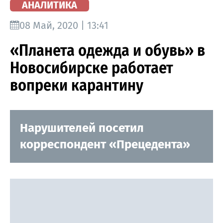
АНАЛИТИКА
08 Май, 2020 | 13:41
«Планета одежда и обувь» в
Новосибирске работает
вопреки карантину
Нарушителей посетил
корреспондент «Прецедента»