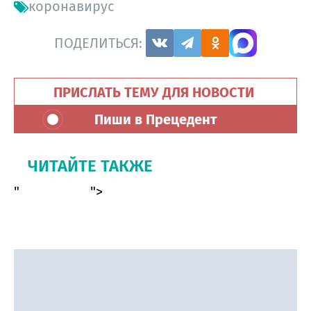
коронавирус
ПОДЕЛИТЬСЯ:
ПРИСЛАТЬ ТЕМУ ДЛЯ НОВОСТИ
Пиши в Прецедент
ЧИТАЙТЕ ТАКЖЕ
"
">