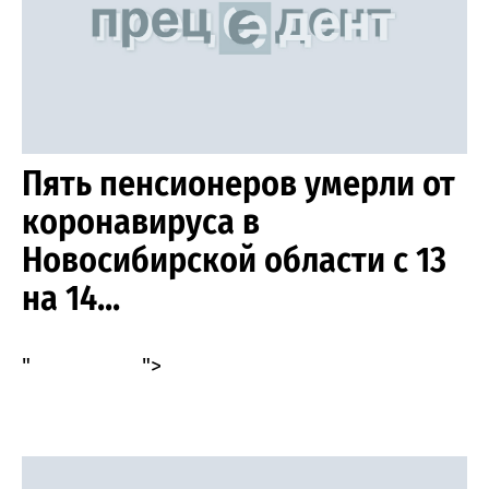
Пять пенсионеров умерли от
коронавируса в
Новосибирской области с 13
на 14...
"
">