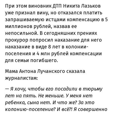
При этом виновник ДТП Никита Лазьков
уже признал вину, но отказался платить
запрашиваемую истцами компенсацию в 5
миллионов рублей, назвав ее
непосильной. В сегодняшних прениях
прокурор попросил наказание для него
наказание в виде 8 лет в колонии-
поселения и 4 млн рублей компенсации
для семьи погибшего.
Мама Антона Лучанского сказала
журналистам:
— Я хочу, чтобы его посадили в тюрьму
лет на пять. Не меньше. У меня нет
ребенка, сына нет. И что же? За это
колонию-поселение? И всё?! Я совершенно