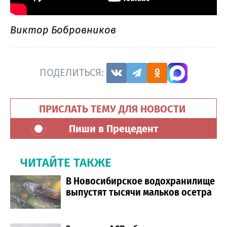
Виктор Бобровников
ПОДЕЛИТЬСЯ:
ПРИСЛАТЬ ТЕМУ ДЛЯ НОВОСТИ
Пиши в Прецедент
ЧИТАЙТЕ ТАКЖЕ
В Новосибирское водохранилище
выпустят тысячи мальков осетра