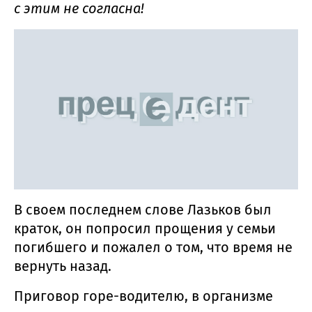
с этим не согласна!
В своем последнем слове Лазьков был
краток, он попросил прощения у семьи
погибшего и пожалел о том, что время не
вернуть назад.
Приговор горе-водителю, в организме