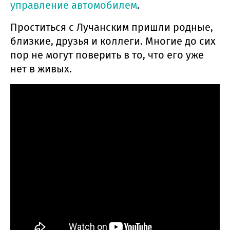
управление автомобилем
.
Проститься с Лучанским пришли родные,
близкие, друзья и коллеги. Многие до сих
пор не могут поверить в то, что его уже
нет в живых.