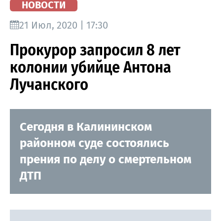
НОВОСТИ
21 Июл, 2020 | 17:30
Прокурор запросил 8 лет
колонии убийце Антона
Лучанского
Сегодня в Калининском
районном суде состоялись
прения по делу о смертельном
ДТП