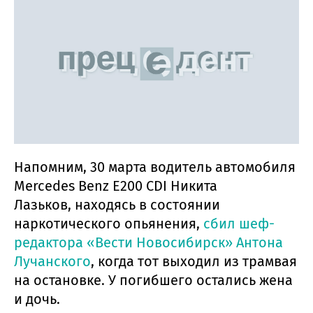
Напомним, 30 марта водитель автомобиля
Mercedes Benz E200 CDI Никита
Лазьков, находясь в состоянии
наркотического опьянения,
сбил шеф-
редактора «Вести Новосибирск» Антона
Лучанского
, когда тот выходил из трамвая
на остановке. У погибшего остались жена
и дочь.