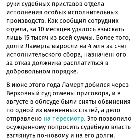
руки судебных приставов отдела
исполнения особых исполнительных
производств. Как сообщил сотрудник
отдела, за 10 месяцев удалось взыскать
лишь 15 тысяч из всей суммы. Более того,
долги Ламерта выросли на 4 млн за счет
исполнительского сбора, назначенного
за отказ должника расплатиться в
добровольном порядке.
В июне этого года Ламерт добился через
Верховный суд отмены приговора, и в
августе в облсуде были сняты обвинения
по одной из вмененных статей, а дело
отправлено
на пересмотр
. Это позволило
осужденному попросить судебную власть
взглянуть по-новому и на его долги.