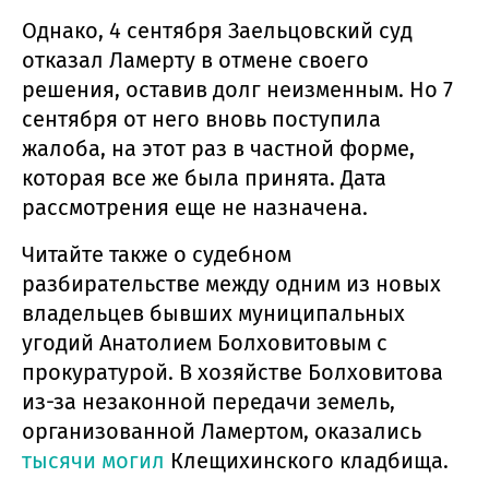
Однако, 4 сентября Заельцовский суд
отказал Ламерту в отмене своего
решения, оставив долг неизменным. Но 7
сентября от него вновь поступила
жалоба, на этот раз в частной форме,
которая все же была принята. Дата
рассмотрения еще не назначена.
Читайте также о судебном
разбирательстве между одним из новых
владельцев бывших муниципальных
угодий Анатолием Болховитовым с
прокуратурой. В хозяйстве Болховитова
из-за незаконной передачи земель,
организованной Ламертом, оказались
тысячи могил
Клещихинского кладбища.