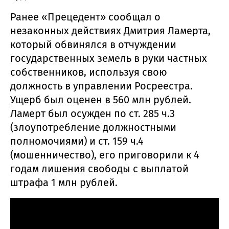
Ранее «Прецедент» сообщал о
незаконных действиях Дмитрия Ламерта,
который обвинялся в отчуждении
государственных земель в руки частных
собственников, используя свою
должность в управлении Росреестра.
Ущерб был оценен в 560 млн рублей.
Ламерт был осужден по ст. 285 ч.3
(злоупотребление должностными
полномочиями) и ст. 159 ч.4
(мошенничество), его приговорили к 4
годам лишения свободы с выплатой
штрафа 1 млн рублей.