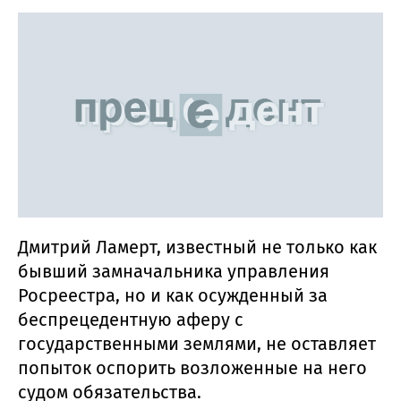
Дмитрий Ламерт, известный не только как
бывший замначальника управления
Росреестра, но и как осужденный за
беспрецедентную аферу с
государственными землями, не оставляет
попыток оспорить возложенные на него
судом обязательства.