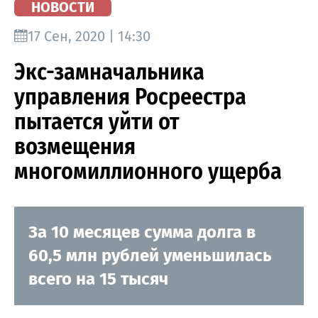
НОВОСТИ
17 Сен, 2020 | 14:30
Экс-замначальника
управления Росреестра
пытается уйти от
возмещения
многомиллионного ущерба
За 10 месяцев сумма долга в
60,5 млн рублей уменьшилась
всего на 15 тысяч