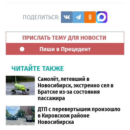
ПОДЕЛИТЬСЯ:
ПРИСЛАТЬ ТЕМУ ДЛЯ НОВОСТИ
Пиши в Прецедент
ЧИТАЙТЕ ТАКЖЕ
Самолёт, летевший в
Новосибирск, экстренно сел в
Братске из-за состояния
пассажира
ДТП с перевертышем произошло
в Кировском районе
Новосибирска