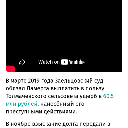
В марте 2019 года Заельцовский суд
обязал Ламерта выплатить в пользу
Толмачевского сельсовета ущерб в
60,5
млн рублей
, нанесённый его
преступными действиями.
В ноябре взыскание долга передали в