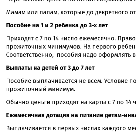
Мамам или папам, которые до декретного от
Пособие на 1 и 2 ребенка до 3-х лет
Приходят с 7 по 14 число ежемесячно. Право
прожиточных минимумов. На первого ребенк
Соответственно, пособия надо оформлять в 
Выплаты на детей от 3 до 7 лет
Пособие выплачивается не всем. Условие п
прожиточный минимум.
Обычно деньги приходят на карты с 7 по 14 
Ежемесячная дотация на питание детям-инв
Выплачивается в первых числах каждого ме