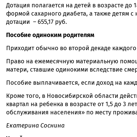
Дотация полагается на детей в возрасте до
формой сахарного диабета, а также детям 
дотации – 655,17 руб.
Пособие одиноким родителям
Приходит обычно во второй декаде каждого
Право на ежемесячную материальную помощь
матери, ставшие одинокими вследствие смер
Пособие выплачивается, если доход на каж
Кроме того, в Новосибирской области дейст
квартал на ребенка в возрасте от 1,5 до 3
обслуживания населения» по месту прожив
Екатерина Соснина