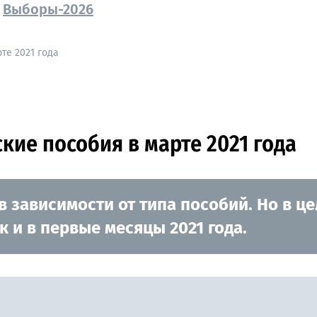
Выборы-2026
те 2021 года
кие пособия в марте 2021 года
в зависимости от типа пособий. Но в ц
к и в первые месяцы 2021 года.