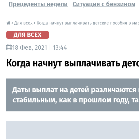
Прецеденты недели
Ситуация с бензином
Для всех
Когда начнут выплачивать детские пособия в мар
ДЛЯ ВСЕХ
18 Фев, 2021 | 13:44
Когда начнут выплачивать детс
Даты выплат на детей различаются 
стабильным, как в прошлом году, та