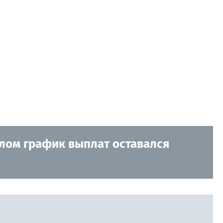
елом график выплат оставался