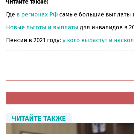
Читайте также:
Где
в регионах РФ
самые большие выплаты на
Новые льготы и выплаты
для инвалидов в 20
Пенсии в 2021 году:
у кого вырастут и наско
ЧИТАЙТЕ ТАКЖЕ