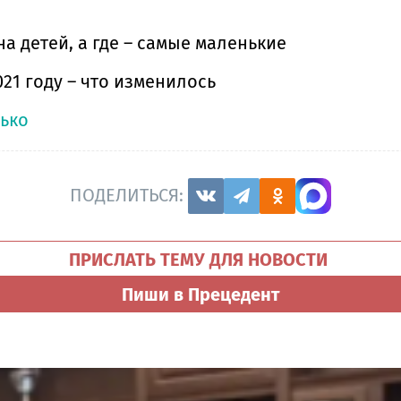
 детей, а где – самые маленькие
21 году – что изменилось
лько
ПОДЕЛИТЬСЯ:
ПРИСЛАТЬ ТЕМУ ДЛЯ НОВОСТИ
Пиши в Прецедент