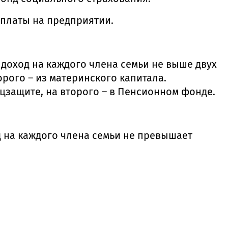
рплаты на предприятии.
 доход на каждого члена семьи не выше двух
рого – из материнского капитала.
оцзащите, на второго – в Пенсионном фонде.
 на каждого члена семьи не превышает