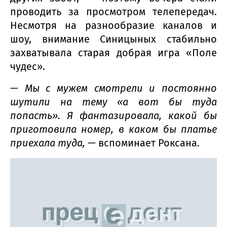
проводить за просмотром телепередач.
Несмотря на разнообразие каналов и
шоу, внимание Синицыных стабильно
захватывала старая добрая игра «Поле
чудес».
— Мы с мужем смотрели и постоянно
шутили на тему «а вот бы туда
попасть». Я фантазировала, какой бы
приготовила номер, в каком бы платье
приехала туда,
— вспоминает Роксана.