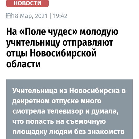
НОВОСТИ
18 Мар, 2021 | 19:42
На «Поле чудес» молодую
учительницу отправляют
отцы Новосибирской
области
Учительница из Новосибирска в
декретном отпуске много
смотрела телевизор и думала,
что попасть на съемочную
площадку людям без знакомств