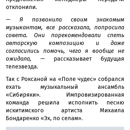
отклонили.
— Я позвонила своим знакомым
музыкантам, все рассказала, попросила
совета. Они порекомендовали спеть
авторскую композицию и даже
согласились помочь, чего я вообще не
ожидала,
— рассказывает будущая
телезвезда.
Так с Роксаной на «Поле чудес» собрался
ехать музыкальный ансамбль
«Сибиряки». Импровизированная
команда решила исполнить песню
искитимского артиста Михаила
Бондаренко «Эх, по селам».