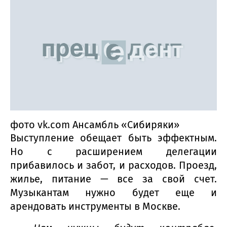
фото vk.com Ансамбль «Сибиряки»
Выступление обещает быть эффектным.
Но с расширением делегации
прибавилось и забот, и расходов. Проезд,
жилье, питание — все за свой счет.
Музыкантам нужно будет еще и
арендовать инструменты в Москве.