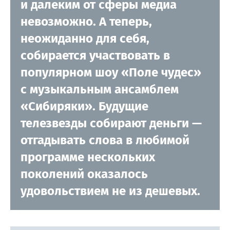
и далеким от сферы медиа
невозможно. А теперь,
неожиданно для себя,
собирается участвовать в
популярном шоу «Поле чудес»
с музыкальным ансамблем
«Сибиряки». Будущие
телезвезды собирают деньги —
отгадывать слова в любимой
программе нескольких
поколений оказалось
удовольствием не из дешевых.