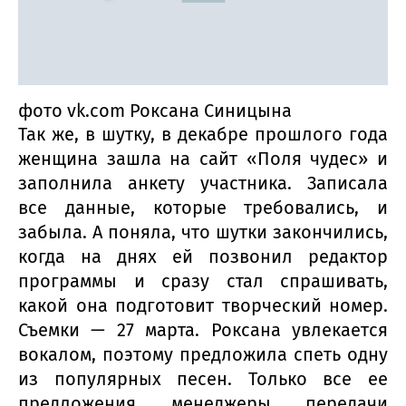
фото vk.com Роксана Синицына
Так же, в шутку, в декабре прошлого года
женщина зашла на сайт «Поля чудес» и
заполнила анкету участника. Записала
все данные, которые требовались, и
забыла. А поняла, что шутки закончились,
когда на днях ей позвонил редактор
программы и сразу стал спрашивать,
какой она подготовит творческий номер.
Съемки — 27 марта. Роксана увлекается
вокалом, поэтому предложила спеть одну
из популярных песен. Только все ее
предложения менеджеры передачи