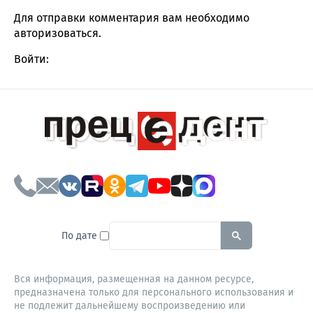
Для отправки комментария вам необходимо
авторизоваться
.
Войти:
To search this site, enter a sear
По дате
Вся информация, размещенная на данном ресурсе,
предназначена только для персонального использования и
не подлежит дальнейшему воспроизведению или