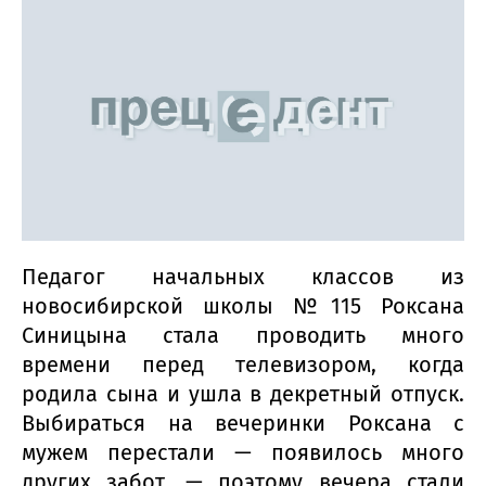
Педагог начальных классов из
новосибирской школы №115 Роксана
Синицына стала проводить много
времени перед телевизором, когда
родила сына и ушла в декретный отпуск.
Выбираться на вечеринки Роксана с
мужем перестали — появилось много
других забот, — поэтому вечера стали