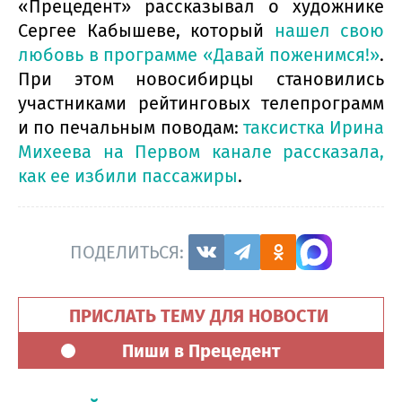
«Прецедент» рассказывал о художнике
Сергее Кабышеве, который
нашел свою
любовь в программе «Давай поженимся!»
.
При этом новосибирцы становились
участниками рейтинговых телепрограмм
и по печальным поводам:
таксистка Ирина
Михеева на Первом канале рассказала,
как ее избили пассажиры
.
ПОДЕЛИТЬСЯ:
ПРИСЛАТЬ ТЕМУ ДЛЯ НОВОСТИ
Пиши в Прецедент