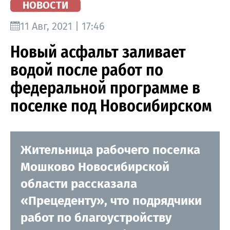
НОВОСТИ
11 Авг, 2021 | 17:46
Новый асфальт заливает
водой после работ по
федеральной программе в
поселке под Новосибирском
Жительница рабочего поселка
Мошково Новосибирской
области рассказала
«Прецеденту», что подрядчики
работ по благоустройству