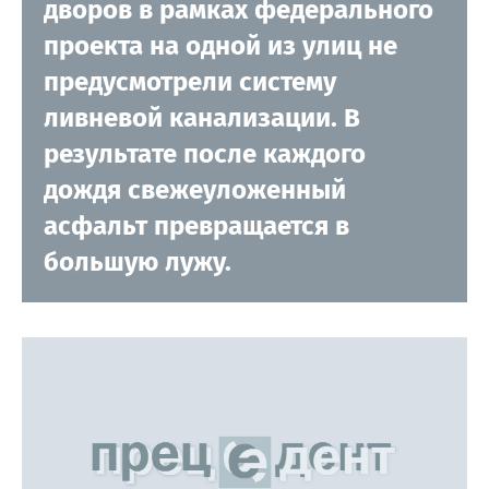
дворов в рамках федерального
проекта на одной из улиц не
предусмотрели систему
ливневой канализации. В
результате после каждого
дождя свежеуложенный
асфальт превращается в
большую лужу.