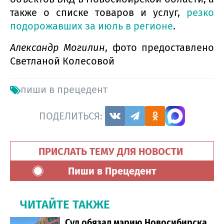
также о списке товаров и услуг,
резко
подорожавших за июль в регионе
.
Александр Могилин
, фото предоставлено
Светланой Колесовой
пиши в прецедент
ПОДЕЛИТЬСЯ:
ПРИСЛАТЬ ТЕМУ ДЛЯ НОВОСТИ
Пиши в Прецедент
ЧИТАЙТЕ ТАКЖЕ
Cуд обязал мэрию Новосибирска