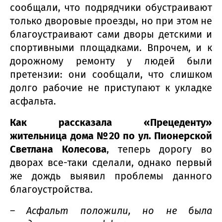
сообщали, что подрядчики обустраивают
только дворовые проезды, но при этом не
благоустраивают сами дворы детскими и
спортивными площадками. Впрочем, и к
дорожному ремонту у людей были
претензии: они сообщали, что слишком
долго рабочие не приступают к укладке
асфальта.
Как рассказала «Прецеденту»
жительница дома №20 по ул. Пионерской
Светлана Колесова
, теперь дорогу во
дворах все-таки сделали, однако первый
же дождь выявил проблемы данного
благоустройства.
– Асфальт положили, но не была