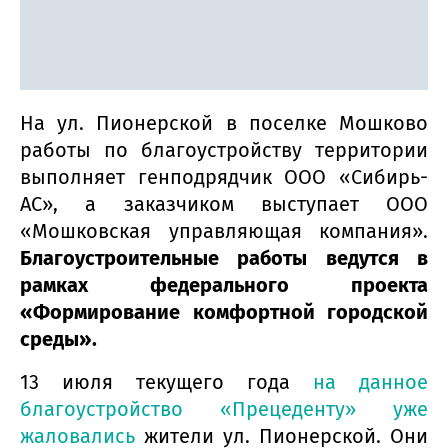
На ул. Пионерской в поселке Мошково
работы по благоустройству территории
выполняет генподрядчик ООО «Сибирь-
АС», а заказчиком выступает ООО
«Мошковская управляющая компания».
Благоустроительные работы ведутся в
рамках федерального проекта
«Формирование комфортной городской
среды».
13 июля текущего года
на данное
благоустройство «Прецеденту» уже
жаловались
жители ул. Пионерской. Они