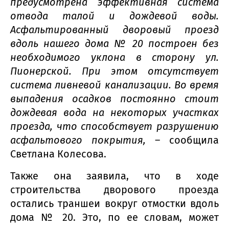
предусмотрена эффективная система
отвода талой и дождевой воды.
Асфальтированный дворовый проезд
вдоль нашего дома № 20 построен без
необходимого уклона в сторону ул.
Пионерской. При этом отсутствует
система ливневой канализации. Во время
выпадения осадков постоянно стоит
дождевая вода на некоторых участках
проезда, что способствует разрушению
асфальтового покрытия,
– сообщила
Светлана Колесова.
Также она заявила, что в ходе
строительства дворового проезда
остались траншеи вокруг отмостки вдоль
дома № 20. Это, по ее словам, может