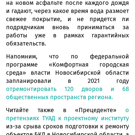
на новом асфальте после каждого дождя
и гадают, через какое время вода размоет
свежее покрытие, и не придется ли
подрядчикам вновь приниматься за
работы уже в рамках гарантийных
обязательств.
Напомним, что по федеральной
программе «Комфортная городская
среда» власти Новосибирской области
запланировали в 2021 году
отремонтировать 120 дворов и 68
общественных пространств региона.
Читайте также в «Прецеденте»
о
претензиях ТУАД к проектному институту
из-за срыва сроков подготовки к ремонту
объектов БКД в Новосибирской области, а