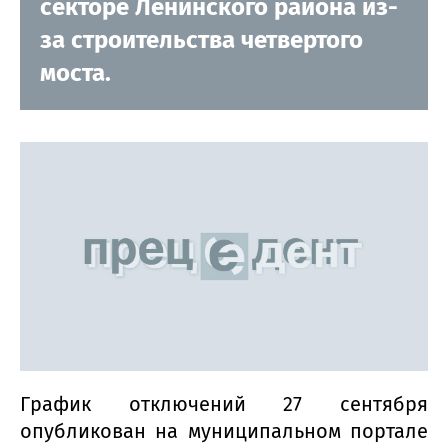
секторе Ленинского района из-
за строительства четвертого
моста.
График отключений 27 сентября
опубликован на муниципальном портале