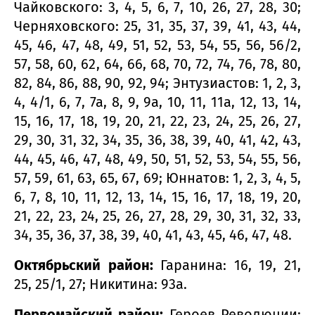
Чайковского: 3, 4, 5, 6, 7, 10, 26, 27, 28, 30;
Черняховского: 25, 31, 35, 37, 39, 41, 43, 44,
45, 46, 47, 48, 49, 51, 52, 53, 54, 55, 56, 56/2,
57, 58, 60, 62, 64, 66, 68, 70, 72, 74, 76, 78, 80,
82, 84, 86, 88, 90, 92, 94; Энтузиастов: 1, 2, 3,
4, 4/1, 6, 7, 7а, 8, 9, 9а, 10, 11, 11а, 12, 13, 14,
15, 16, 17, 18, 19, 20, 21, 22, 23, 24, 25, 26, 27,
29, 30, 31, 32, 34, 35, 36, 38, 39, 40, 41, 42, 43,
44, 45, 46, 47, 48, 49, 50, 51, 52, 53, 54, 55, 56,
57, 59, 61, 63, 65, 67, 69; Юннатов: 1, 2, 3, 4, 5,
6, 7, 8, 10, 11, 12, 13, 14, 15, 16, 17, 18, 19, 20,
21, 22, 23, 24, 25, 26, 27, 28, 29, 30, 31, 32, 33,
34, 35, 36, 37, 38, 39, 40, 41, 43, 45, 46, 47, 48.
Октябрьский район:
Гаранина: 16, 19, 21,
25, 25/1, 27; Никитина: 93а.
Первомайский район:
Героев Революции: