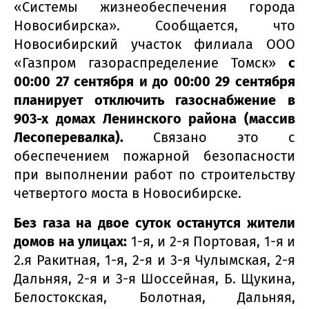
«Системы жизнеобеспечения города
Новосибирска». Сообщается, что
Новосибирский участок филиала ООО
«Газпром газораспределение Томск»
с
00:00 27 сентября и до 00:00 29 сентября
планирует отключить газоснабжение в
903-х домах Ленинского района (массив
Лесоперевалка).
Связано это с
обеспечением пожарной безопасности
при выполнении работ по строительству
четвертого моста в Новосибирске.
Без газа на двое суток останутся жители
домов на улицах:
1-я, и 2-я Портовая, 1-я и
2.я Ракитная, 1-я, 2-я и 3-я Чулымская, 2-я
Дальняя, 2-я и 3-я Шоссейная, Б. Щукина,
Белостокская, Болотная, Дальняя,