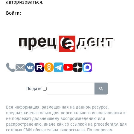
авторизоваться
.
Войти:
To search this site, enter a sear
По дате
Вся информация, размещенная на данном ресурсе,
предназначена только для персонального использования и
не подлежит дальнейшему воспроизведению или
распространению, иначе как со ссылкой на precedent.tv, для
сетевых СМИ обязательна гиперссылка. По вопросам