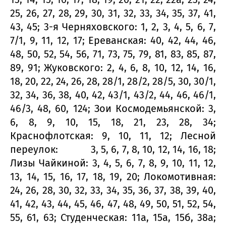
25, 26, 27, 28, 29, 30, 31, 32, 33, 34, 35, 37, 41,
43, 45; 3-я Черняховского: 1, 2, 3, 4, 5, 6, 7,
7/1, 9, 11, 12, 17; Ереванская: 40, 42, 44, 46,
48, 50, 52, 54, 56, 71, 73, 75, 79, 81, 83, 85, 87,
89, 91; Жуковского: 2, 4, 6, 8, 10, 12, 14, 16,
18, 20, 22, 24, 26, 28, 28/1, 28/2, 28/5, 30, 30/1,
32, 34, 36, 38, 40, 42, 43/1, 43/2, 44, 46, 46/1,
46/3, 48, 60, 124; Зои Космодемьянской: 3,
6, 8, 9, 10, 15, 18, 21, 23, 28, 34;
Краснофлотская: 9, 10, 11, 12; Лесной
переулок: 3, 5, 6, 7, 8, 10, 12, 14, 16, 18;
Лизы Чайкиной: 3, 4, 5, 6, 7, 8, 9, 10, 11, 12,
13, 14, 15, 16, 17, 18, 19, 20; Локомотивная:
24, 26, 28, 30, 32, 33, 34, 35, 36, 37, 38, 39, 40,
41, 42, 43, 44, 45, 46, 47, 48, 49, 50, 51, 52, 54,
55, 61, 63; Студенческая: 11а, 15а, 15б, 38а;