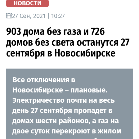
НОВОСТИ
27 Сен, 2021 | 10:27
903 дома без газа и 726
домов без света останутся 27
сентября в Новосибирске
Все отключения в
Новосибирске – плановые.
Электричество почти на весь
день 27 сентября пропадет в
домах шести районов, а газ на
двое суток перекроют в жилом