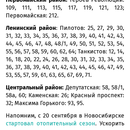
109, 111, 113, 115, 117, 119, 121, 123;
Первомайская: 212.
Ленинский район
: Пилотов: 25, 27, 29, 30,
31, 32, 33, 34, 35, 36, 37, 38, 39, 40, 41, 42, 43,
44, 45, 46, 47, 48, 48/1, 49, 50, 51, 52, 53, 54,
55, 56, 57, 58, 59, 60, 62, 64; Танкистов: 12, 14,
16, 18, 20, 22, 24, 26, 28, 30, 31, 32, 33, 34, 35,
36, 37, 38, 39, 40, 41, 42, 43, 44, 45, 46, 47, 49,
53, 55, 57, 59, 61, 63, 65, 67, 69, 71.
Центральный район:
Депутатская: 58, 58/1,
58а, 60; Каменская: 26; Красный проспект:
32; Максима Горького: 93, 95.
Напомним, с 20 сентября в Новосибирске
стартовал отопительный сезон
. Ускорить