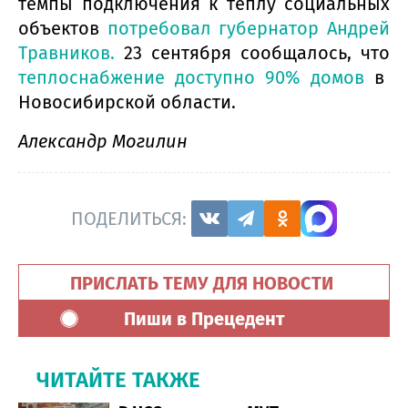
темпы подключения к теплу социальных
объектов
потребовал губернатор Андрей
Травников.
23 сентября сообщалось, что
теплоснабжение доступно 90% домов
в
Новосибирской области.
Александр Могилин
ПОДЕЛИТЬСЯ:
ПРИСЛАТЬ ТЕМУ ДЛЯ НОВОСТИ
Пиши в Прецедент
ЧИТАЙТЕ ТАКЖЕ