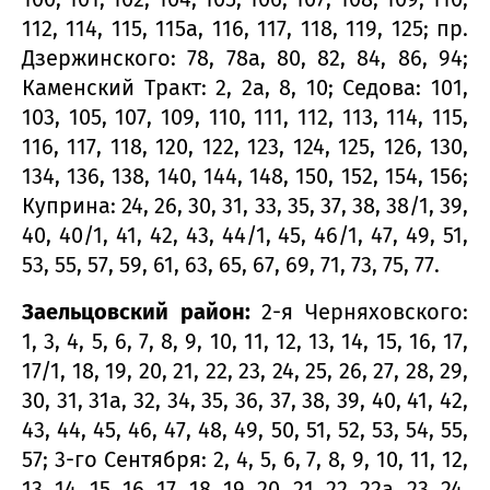
112, 114, 115, 115а, 116, 117, 118, 119, 125; пр.
Дзержинского: 78, 78а, 80, 82, 84, 86, 94;
Каменский Тракт: 2, 2а, 8, 10; Седова: 101,
103, 105, 107, 109, 110, 111, 112, 113, 114, 115,
116, 117, 118, 120, 122, 123, 124, 125, 126, 130,
134, 136, 138, 140, 144, 148, 150, 152, 154, 156;
Куприна: 24, 26, 30, 31, 33, 35, 37, 38, 38/1, 39,
40, 40/1, 41, 42, 43, 44/1, 45, 46/1, 47, 49, 51,
53, 55, 57, 59, 61, 63, 65, 67, 69, 71, 73, 75, 77.
Заельцовский район:
2-я Черняховского:
1, 3, 4, 5, 6, 7, 8, 9, 10, 11, 12, 13, 14, 15, 16, 17,
17/1, 18, 19, 20, 21, 22, 23, 24, 25, 26, 27, 28, 29,
30, 31, 31а, 32, 34, 35, 36, 37, 38, 39, 40, 41, 42,
43, 44, 45, 46, 47, 48, 49, 50, 51, 52, 53, 54, 55,
57; 3-го Сентября: 2, 4, 5, 6, 7, 8, 9, 10, 11, 12,
13, 14, 15, 16, 17, 18, 19, 20, 21, 22, 22а, 23, 24,