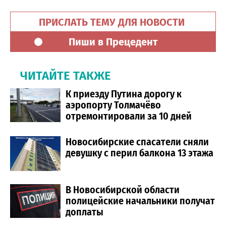
ПРИСЛАТЬ ТЕМУ ДЛЯ НОВОСТИ
Пиши в Прецедент
ЧИТАЙТЕ ТАКЖЕ
К приезду Путина дорогу к
аэропорту Толмачёво
отремонтировали за 10 дней
Новосибирские спасатели сняли
девушку с перил балкона 13 этажа
В Новосибирской области
полицейские начальники получат
доплаты