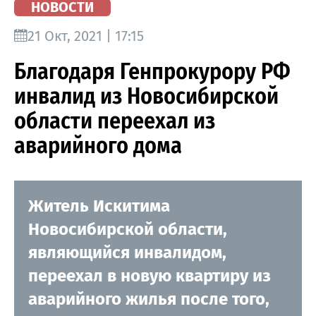
НОВОСТИ
21 Окт, 2021 | 17:15
Благодаря Генпрокурору РФ
инвалид из Новосибирской
области переехал из
аварийного дома
Житель Искитима
Новосибирской области,
являющийся инвалидом,
переехал в новую квартиру из
аварийного жилья после того,