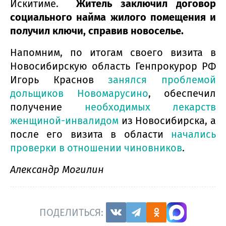
Искитиме.
Житель заключил договор
социального найма жилого помещения и
получил ключи, справив новоселье.
Напомним, по итогам своего визита в
Новосибирскую область Генпрокурор РФ
Игорь Краснов
занялся проблемой
дольщиков Новомарусино
, обеспечил
получение
необходимых лекарств
женщиной-инвалидом
из Новосибирска, а
после его визита в области
начались
проверки в отношении чиновников
.
Александр Могилин
ПОДЕЛИТЬСЯ: