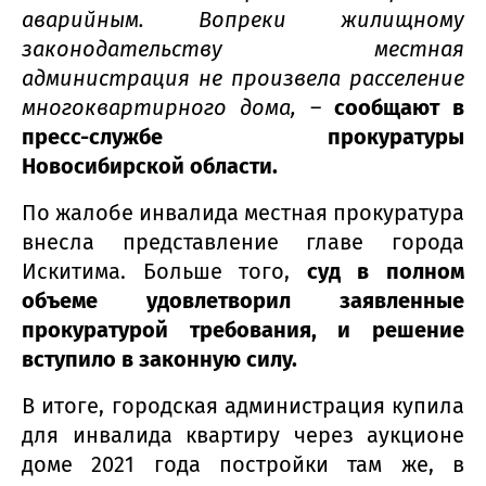
аварийным. Вопреки жилищному
законодательству местная
администрация не произвела расселение
многоквартирного дома,
–
сообщают в
пресс-службе прокуратуры
Новосибирской области.
По жалобе инвалида местная прокуратура
внесла представление главе города
Искитима. Больше того,
суд в полном
объеме удовлетворил заявленные
прокуратурой требования, и решение
вступило в законную силу.
В итоге, городская администрация купила
для инвалида квартиру через аукционе
доме 2021 года постройки там же, в