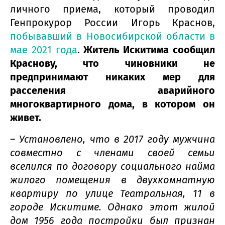
личного приема, который проводил
Генпрокурор России Игорь Краснов,
побывавший в Новосибирской области в
мае 2021 года
.
Житель Искитима сообщил
Краснову, что чиновники не
предпринимают никаких мер для
расселения аварийного
многоквартирного дома, в котором он
живет.
– Установлено, что в 2017 году мужчина
совместно с членами своей семьи
вселился по договору социального найма
жилого помещения в двухкомнатную
квартиру по улице Театральная, 11 в
городе Искитиме. Однако этот жилой
дом 1956 года постройки был признан