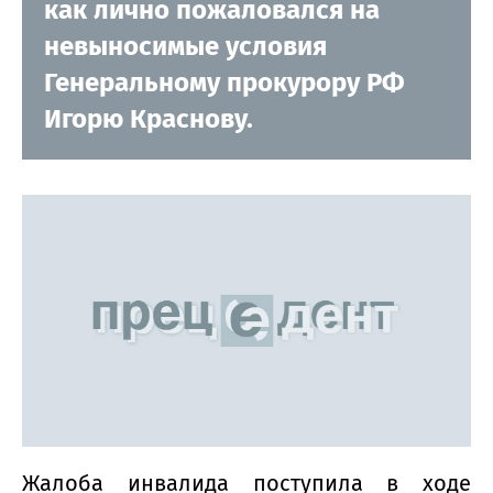
как лично пожаловался на
невыносимые условия
Генеральному прокурору РФ
Игорю Краснову.
Жалоба инвалида поступила в ходе