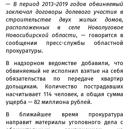
—
В период 2013–2019 годов обвиняемый
заключал договоры долевого участия в
строительстве двух жилых домов,
расположенных в селе Новолуговое
Новосибирской области
, — говорится в
сообщении пресс-службы областной
прокуратуры.
В надзорном ведомстве добавили, что
обвиняемый не исполнил взятые на себя
обязательства по передаче квартир
дольщикам. Количество пострадавших
насчитывает 114 человек, а общая сумма
ущерба — 82 миллиона рублей.
В ближайшее время прокуратура
направит материалы уголовного дела с