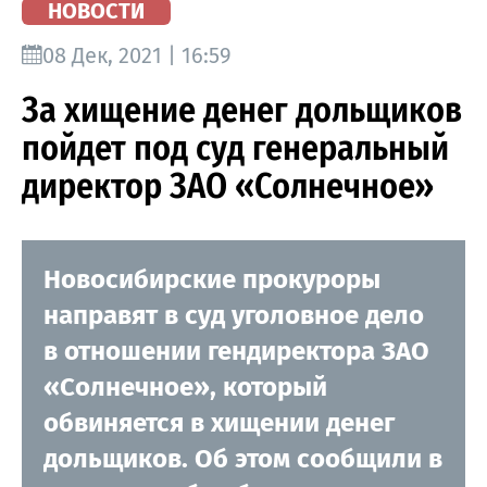
НОВОСТИ
08 Дек, 2021 | 16:59
За хищение денег дольщиков
пойдет под суд генеральный
директор ЗАО «Солнечное»
Новосибирские прокуроры
направят в суд уголовное дело
в отношении гендиректора ЗАО
«Солнечное», который
обвиняется в хищении денег
дольщиков. Об этом сообщили в