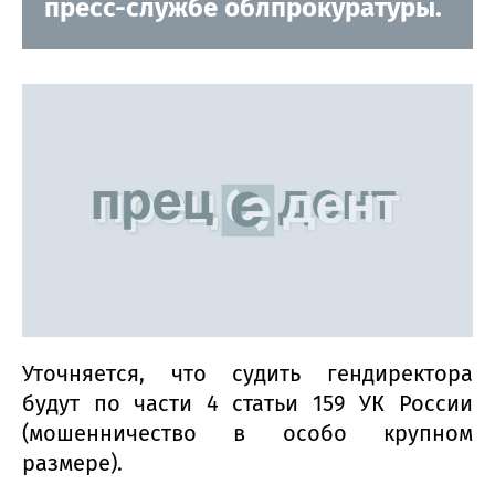
пресс-службе облпрокуратуры.
Уточняется, что судить гендиректора
будут по части 4 статьи 159 УК России
(мошенничество в особо крупном
размере).