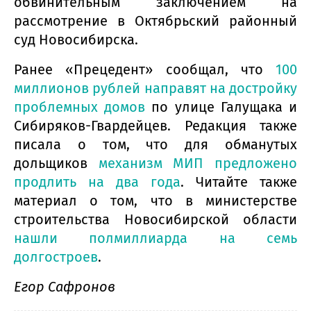
обвинительным заключением на
рассмотрение в Октябрьский районный
суд Новосибирска.
Ранее «Прецедент» сообщал, что
100
миллионов рублей направят на достройку
проблемных домов
по улице Галущака и
Сибиряков-Гвардейцев. Редакция также
писала о том, что для обманутых
дольщиков
механизм МИП предложено
продлить на два года
. Читайте также
материал о том, что в министерстве
строительства Новосибирской области
нашли полмиллиарда на семь
долгостроев
.
Егор Сафронов