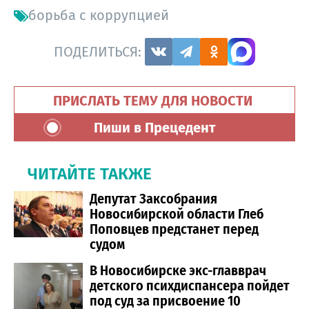
борьба с коррупцией
ПОДЕЛИТЬСЯ:
ПРИСЛАТЬ ТЕМУ ДЛЯ НОВОСТИ
Пиши в Прецедент
ЧИТАЙТЕ ТАКЖЕ
Депутат Заксобрания
Новосибирской области Глеб
Поповцев предстанет перед
судом
В Новосибирске экс-главврач
детского психдиспансера пойдет
под суд за присвоение 10