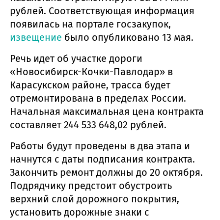
рублей. Соответствующая информация
появилась на портале госзакупок,
извещение
было опубликовано 13 мая.
Речь идет об участке дороги
«Новосибирск-Кочки-Павлодар» в
Карасукском районе, трасса будет
отремонтирована в пределах России.
Начальная максимальная цена контракта
составляет 244 533 648,02 рублей.
Работы будут проведены в два этапа и
начнутся с даты подписания контракта.
Закончить ремонт должны до 20 октября.
Подрядчику предстоит обустроить
верхний слой дорожного покрытия,
установить дорожные знаки с