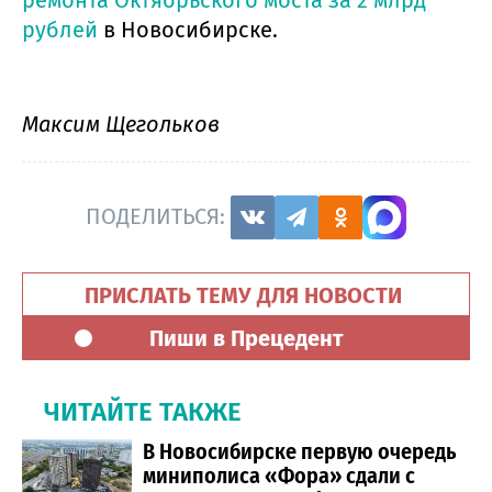
рублей
в Новосибирске.
Максим Щегольков
ПОДЕЛИТЬСЯ:
ПРИСЛАТЬ ТЕМУ ДЛЯ НОВОСТИ
Пиши в Прецедент
ЧИТАЙТЕ ТАКЖЕ
В Новосибирске первую очередь
миниполиса «Фора» сдали с