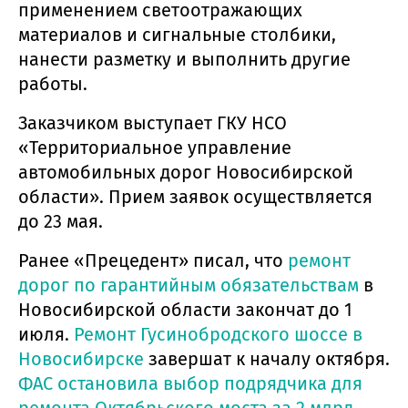
применением светоотражающих
материалов и сигнальные столбики,
нанести разметку и выполнить другие
работы.
Заказчиком выступает ГКУ НСО
«Территориальное управление
автомобильных дорог Новосибирской
области». Прием заявок осуществляется
до 23 мая.
Ранее «Прецедент» писал, что
ремонт
дорог по гарантийным обязательствам
в
Новосибирской области закончат до 1
июля.
Ремонт Гусинобродского шоссе в
Новосибирске
завершат к началу октября.
ФАС остановила выбор подрядчика для
ремонта Октябрьского моста за 2 млрд