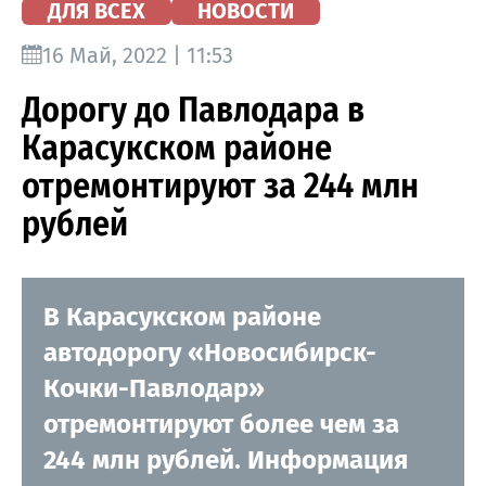
ДЛЯ ВСЕХ
НОВОСТИ
16 Май, 2022 | 11:53
Дорогу до Павлодара в
Карасукском районе
отремонтируют за 244 млн
рублей
В Карасукском районе
автодорогу «Новосибирск-
Кочки-Павлодар»
отремонтируют более чем за
244 млн рублей. Информация