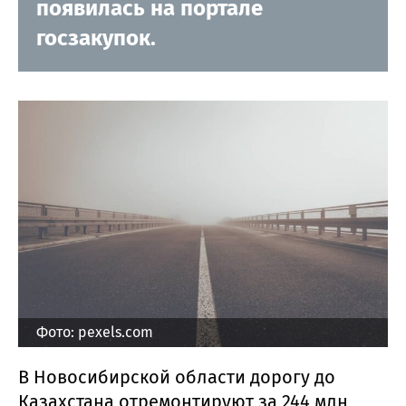
появилась на портале
госзакупок.
Фото: pexels.com
В Новосибирской области дорогу до
Казахстана отремонтируют за 244 млн