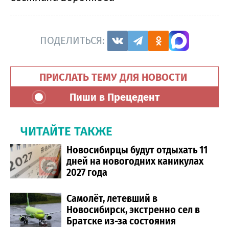
ПОДЕЛИТЬСЯ:
ПРИСЛАТЬ ТЕМУ ДЛЯ НОВОСТИ
Пиши в Прецедент
ЧИТАЙТЕ ТАКЖЕ
Новосибирцы будут отдыхать 11
дней на новогодних каникулах
2027 года
Самолёт, летевший в
Новосибирск, экстренно сел в
Братске из-за состояния