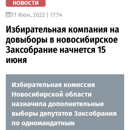
НОВОСТИ
11 Июн, 2022 | 17:14
Избирательная компания на
довыборы в новосибирское
Заксобрание начнется 15
июня
Избирательная комиссия
Новосибирской области
назначила дополнительные
выборы депутатов Заксобрания
по одномандатным