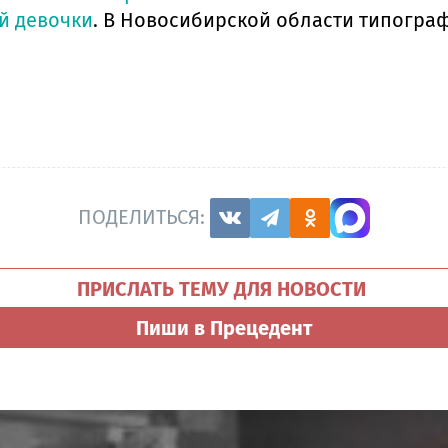
й девочки
. В Новосибирской области типогра
ПОДЕЛИТЬСЯ:
ПРИСЛАТЬ ТЕМУ ДЛЯ НОВОСТИ
Пиши в Прецедент