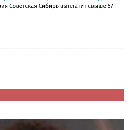
фия Советская Сибирь выплатит свыше 57