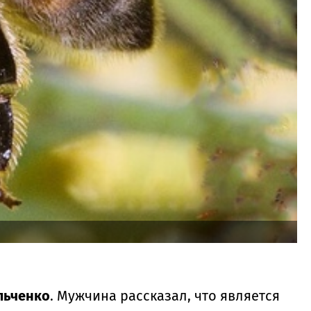
льченко
. Мужчина рассказал, что является