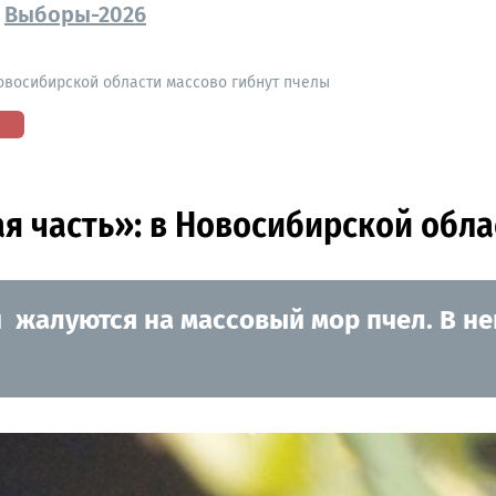
Выборы-2026
Новосибирской области массово гибнут пчелы
ая часть»: в Новосибирской обла
жалуются на массовый мор пчел. В не