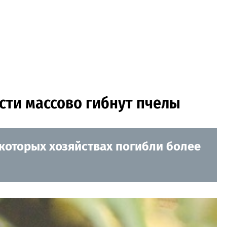
сти массово гибнут пчелы
которых хозяйствах погибли более