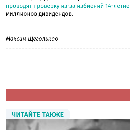
проводят проверку из-за избиений 14-летне
миллионов дивидендов.
Максим Щегольков
ЧИТАЙТЕ ТАКЖЕ