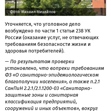
Фото: Михаил Михайлов
Уточняется, что уголовное дело
возбуждено по части 1 статьи 238 УК
России (оказание услуг, не отвечающих
требованиям безопасности жизни и
здоровья потребителей).
—
По результатам проверки
установлено, что вопреки требованиям
ФЗ «О санитарно-эпидемиологическом
благополучии населения», а также п.2.1
СанПиН 2.2.1/2.1.1200-03 «Санитарно-
защитные зоны и санитарная
классификация предприятий,
сооружений и иных объектов», вокруг