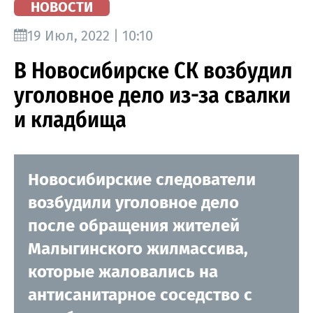
НОВОСТИ
19 Июл, 2022 | 10:10
В Новосибирске СК возбудил
уголовное дело из-за свалки
и кладбища
Новосибирские следователи
возбудили уголовное дело
после обращения жителей
Малыгинского жилмассива,
которые жаловались на
антисанитарное соседство с