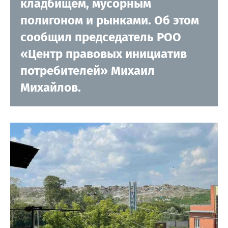
кладбищем, мусорным
полигоном и рынками. Об этом
сообщил председатель РОО
«Центр правовых инициатив
потребителей» Михаил
Михайлов.