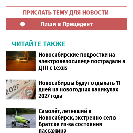
ПРИСЛАТЬ ТЕМУ ДЛЯ НОВОСТИ
Пиши в Прецедент
ЧИТАЙТЕ ТАКЖЕ
Новосибирские подростки на
электровелосипеде пострадали в
ДТП с Lexus
Новосибирцы будут отдыхать 11
дней на новогодних каникулах
2027 года
Самолёт, летевший в
Новосибирск, экстренно сел в
Братске из-за состояния
пассажира