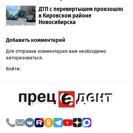
ДТП с перевертышем произошло
в Кировском районе
Новосибирска
Добавить комментарий
Comment section
Для отправки комментария вам необходимо
авторизоваться
.
Войти: