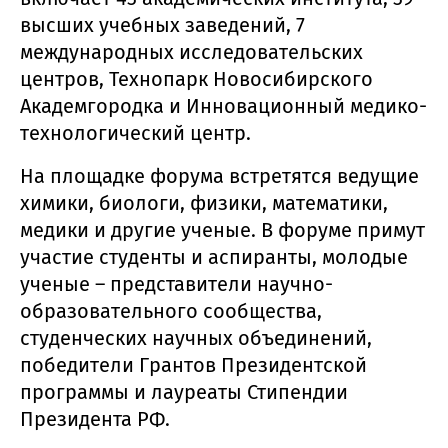
высших учебных заведений, 7
международных исследовательских
центров, Технопарк Новосибирского
Академгородка и Инновационный медико-
технологический центр.
На площадке форума встретятся ведущие
химики, биологи, физики, математики,
медики и другие ученые. В форуме примут
участие студенты и аспиранты, молодые
ученые – представители научно-
образовательного сообщества,
студенческих научных объединений,
победители Грантов Президентской
программы и лауреаты Стипендии
Президента РФ.