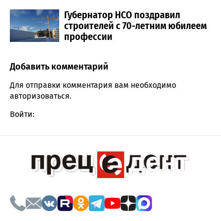
Губернатор НСО поздравил
строителей с 70-летним юбилеем
профессии
Добавить комментарий
Comment section
Для отправки комментария вам необходимо
авторизоваться
.
Войти: