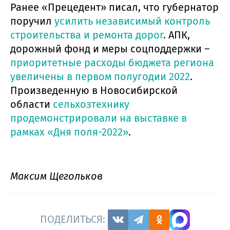
Ранее «Прецедент» писал, что губернатор
поручил
усилить независимый контроль
строительства и ремонта дорог
. АПК,
дорожный фонд и меры соцподдержки –
приоритетные расходы бюджета региона
увеличены в первом полугодии 2022
.
Произведенную в Новосибирской
области
сельхозтехнику
продемонстрировали на выставке в
рамках «Дня поля-2022»
.
Максим Щегольков
ПОДЕЛИТЬСЯ: