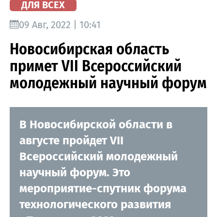
ДЛЯ ВСЕХ
09 Авг, 2022 | 10:41
Новосибирская область
примет VII Всероссийский
молодежный научный форум
В Новосибирской области в
августе пройдет VII
Всероссийский молодежный
научный форум. Это
мероприятие-спутник форума
технологического развития