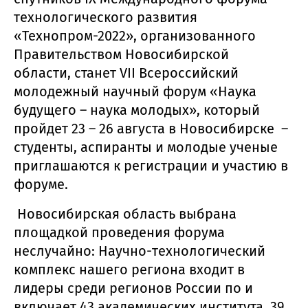
технологического развития
«Технопром-2022», организованного
Правительством Новосибирской
области, станет VII Всероссийский
молодежный научный форум «Наука
будущего – наука молодых», который
пройдет 23 – 26 августа в Новосибирске –
студенты, аспиранты и молодые ученые
приглашаются к регистрации и участию в
форуме.
Новосибирская область выбрана
площадкой проведения форума
неслучайно: Научно-технологический
комплекс нашего региона входит в
лидеры среди регионов России по и
включает 43 академических института, 39