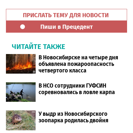
ПРИСЛАТЬ ТЕМУ ДЛЯ НОВОСТИ
Пиши в Прецедент
ЧИТАЙТЕ ТАКЖЕ
В Новосибирске на четыре дня
объявлена пожароопасность
четвертого класса
В НСО сотрудники ГУФСИН
соревновались в ловле карпа
У выдр из Новосибирского
зоопарка родилась двойня