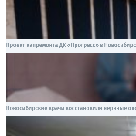
Проект капремонта ДК «Прогресс» в Новосибирск
Новосибирские врачи восстановили нервные око