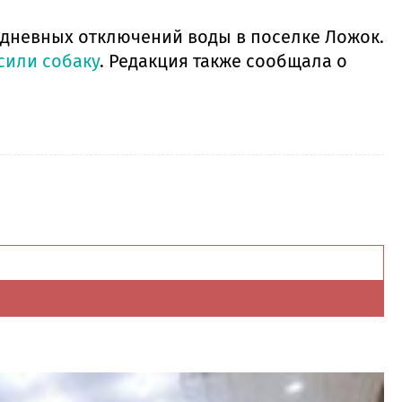
дневных отключений воды в поселке Ложок.
сили собаку
. Редакция также сообщала о