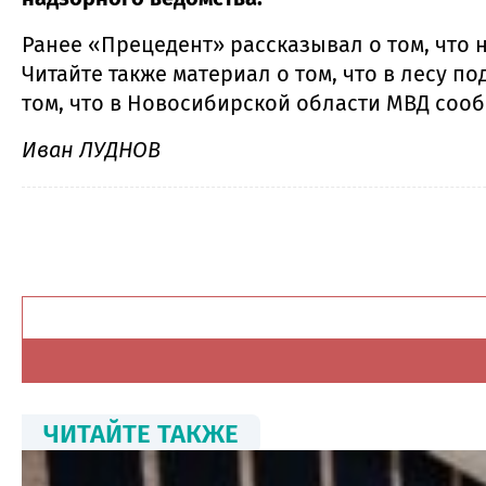
Ранее «Прецедент» рассказывал о том, что
Читайте также материал о том, что в лесу
том, что в Новосибирской области МВД соо
Иван ЛУДНОВ
ЧИТАЙТЕ ТАКЖЕ