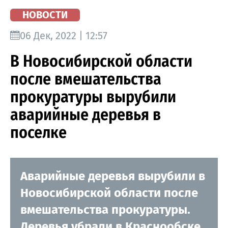
НОВОСТИ
06 Дек, 2022 | 12:57
В Новосибирской области
после вмешательства
прокуратуры вырубили
аварийные деревья в
поселке
Аварийные деревья вырубили в
Новосибирской области после
вмешательства прокуратуры.
Деревья убрали в Краснообске