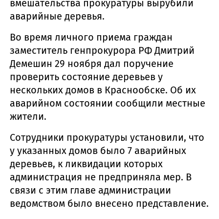
вмешательства прокуратуры вырубили
аварийные деревья.
Во время личного приема граждан
заместитель генпрокурора РФ Дмитрий
Демешин 29 ноября дал поручение
проверить состояние деревьев у
нескольких домов в Краснообске. Об их
аварийном состоянии сообщили местные
жители.
Сотрудники прокуратуры установили, что
у указанных домов было 7 аварийных
деревьев, к ликвидации которых
администрация не предприняла мер. В
связи с этим главе администрации
ведомством было внесено представление.