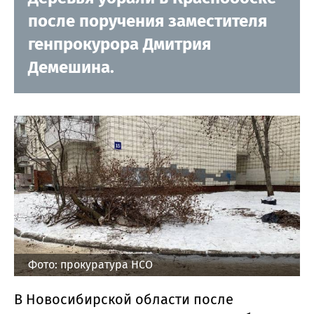
после поручения заместителя
генпрокурора Дмитрия
Демешина.
Фото: прокуратура НСО
В Новосибирской области после