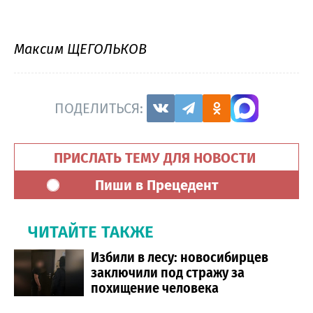
Максим ЩЕГОЛЬКОВ
ПОДЕЛИТЬСЯ:
ПРИСЛАТЬ ТЕМУ ДЛЯ НОВОСТИ
Пиши в Прецедент
ЧИТАЙТЕ ТАКЖЕ
Избили в лесу: новосибирцев
заключили под стражу за
похищение человека