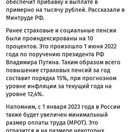
обеспечит прибавку к выплате в
примерно на тысячу рублей. Рассказали в
Минтруде РФ.
Ранее страховые и социальные пенсии
были проиндексированы на 10
процентов. Это произошло 1 июня 2022
года по поручению президента РФ
Владимира Путина. Таким образом всего
повышение страховых пенсий за год
составит порядка 15%, при прогнозном
уровне инфляции за текущий года на
уровне 12,4%.
Напомним, с 1 января 2023 года в России
также будет увеличен минимальный
размер оплаты труда (МРОТ). Это
отразится и на размере некоторых