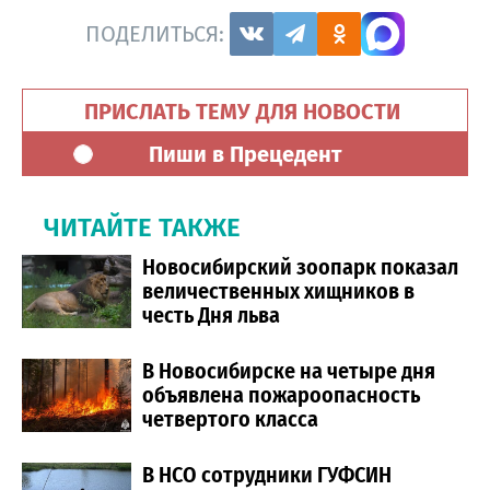
ПОДЕЛИТЬСЯ:
ПРИСЛАТЬ ТЕМУ ДЛЯ НОВОСТИ
Пиши в Прецедент
ЧИТАЙТЕ ТАКЖЕ
Новосибирский зоопарк показал
величественных хищников в
честь Дня льва
В Новосибирске на четыре дня
объявлена пожароопасность
четвертого класса
В НСО сотрудники ГУФСИН