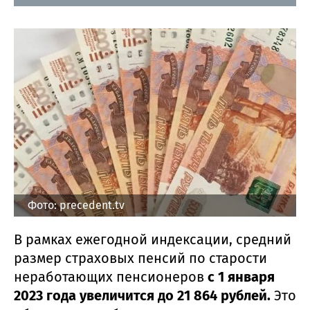
Фото: precedent.tv
В рамках ежегодной индексации, средний
размер страховых пенсий по старости
неработающих пенсионеров
с 1 января
2023 года увеличится до 21 864 рублей.
Это