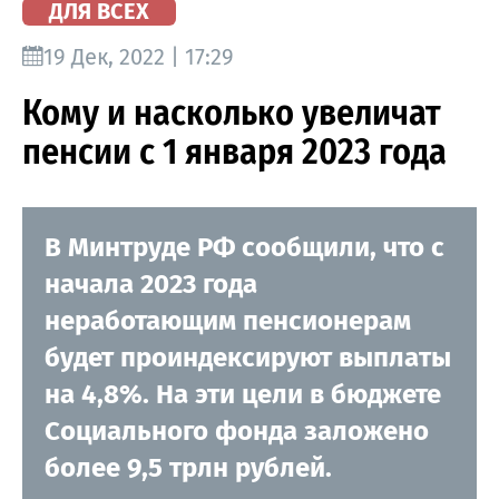
ДЛЯ ВСЕХ
19 Дек, 2022 | 17:29
Кому и насколько увеличат
пенсии с 1 января 2023 года
В Минтруде РФ сообщили, что с
начала 2023 года
неработающим пенсионерам
будет проиндексируют выплаты
на 4,8%. На эти цели в бюджете
Социального фонда заложено
более 9,5 трлн рублей.