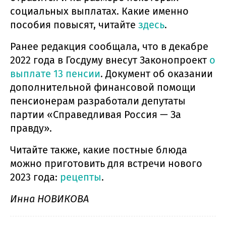
социальных выплатах. Какие именно
пособия повысят, читайте
здесь
.
Ранее редакция сообщала, что в декабре
2022 года в Госдуму внесут Законопроект
о
выплате 13 пенсии
. Документ об оказании
дополнительной финансовой помощи
пенсионерам разработали депутаты
партии «Справедливая Россия — За
правду».
Читайте также, какие постные блюда
можно приготовить для встречи нового
2023 года:
рецепты
.
Инна НОВИКОВА