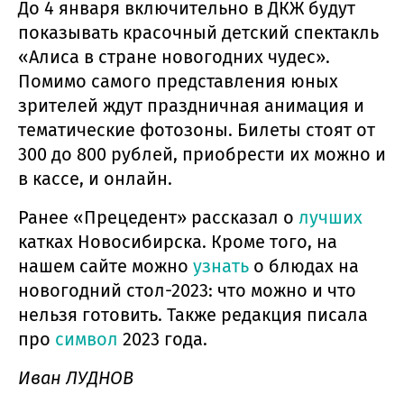
До 4 января включительно в ДКЖ будут
показывать красочный детский спектакль
«Алиса в стране новогодних чудес».
Помимо самого представления юных
зрителей ждут праздничная анимация и
тематические фотозоны. Билеты стоят от
300 до 800 рублей, приобрести их можно и
в кассе, и онлайн.
Ранее «Прецедент» рассказал о
лучших
катках Новосибирска. Кроме того, на
нашем сайте можно
узнать
о блюдах на
новогодний стол-2023: что можно и что
нельзя готовить. Также редакция писала
про
символ
2023 года.
Иван ЛУДНОВ