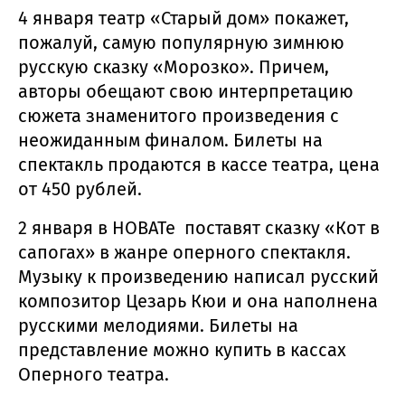
4 января театр «Старый дом» покажет,
пожалуй, самую популярную зимнюю
русскую сказку «Морозко». Причем,
авторы обещают свою интерпретацию
сюжета знаменитого произведения с
неожиданным финалом. Билеты на
спектакль продаются в кассе театра, цена
от 450 рублей.
2 января в НОВАТе поставят сказку «Кот в
сапогах» в жанре оперного спектакля.
Музыку к произведению написал русский
композитор Цезарь Кюи и она наполнена
русскими мелодиями. Билеты на
представление можно купить в кассах
Оперного театра.