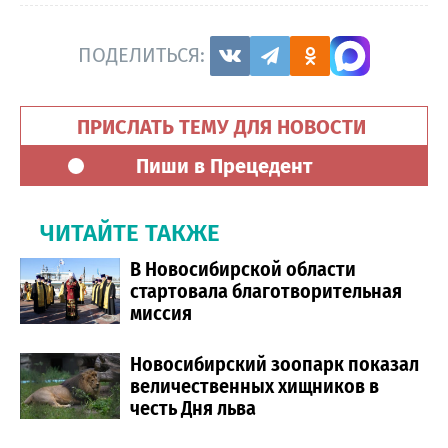
ПОДЕЛИТЬСЯ:
ПРИСЛАТЬ ТЕМУ ДЛЯ НОВОСТИ
Пиши в Прецедент
ЧИТАЙТЕ ТАКЖЕ
В Новосибирской области
стартовала благотворительная
миссия
Новосибирский зоопарк показал
величественных хищников в
честь Дня льва