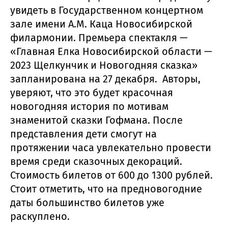
увидеть в Государственном концертном
зале имени А.М. Каца Новосибирской
филармонии. Премьера спектакля —
«Главная Елка Новосибирской области —
2023 Щелкунчик и Новогодняя сказка»
запланирована на 27 декабря. Авторы,
уверяют, что это будет красочная
новогодняя история по мотивам
знаменитой сказки Гофмана. После
представления дети смогут на
протяжении часа увлекательно провести
время среди сказочных декораций.
Стоимость билетов от 600 до 1300 рублей.
Стоит отметить, что на предновогодние
даты большинство билетов уже
раскуплено.