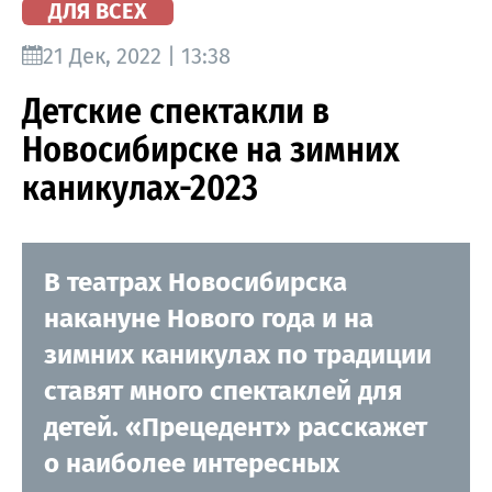
ДЛЯ ВСЕХ
21 Дек, 2022 | 13:38
Детские спектакли в
Новосибирске на зимних
каникулах-2023
В театрах Новосибирска
накануне Нового года и на
зимних каникулах по традиции
ставят много спектаклей для
детей. «Прецедент» расскажет
о наиболее интересных