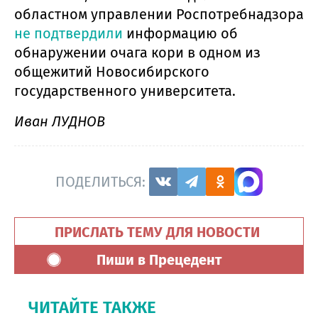
областном управлении Роспотребнадзора
не подтвердили
информацию об
обнаружении очага кори в одном из
общежитий Новосибирского
государственного университета.
Иван ЛУДНОВ
ПОДЕЛИТЬСЯ:
ПРИСЛАТЬ ТЕМУ ДЛЯ НОВОСТИ
Пиши в Прецедент
ЧИТАЙТЕ ТАКЖЕ