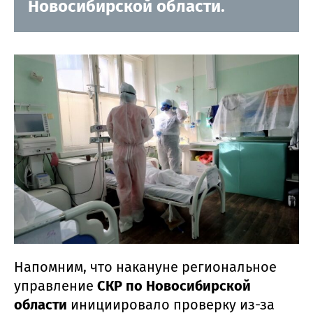
Новосибирской области.
Напомним, что накануне региональное
управление
СКР по Новосибирской
области
инициировало проверку из-за