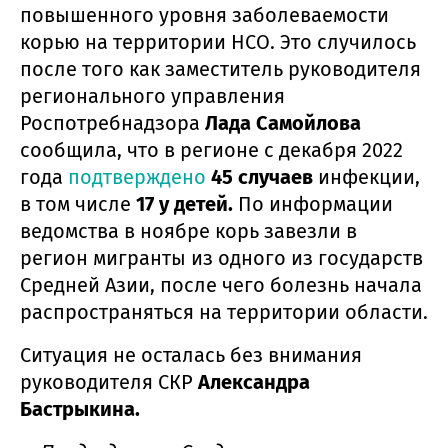
повышенного уровня заболеваемости
корью на территории НСО. Это случилось
после того как заместитель руководителя
регионального управления
Роспотребнадзора
Лада Самойлова
сообщила, что в регионе с декабря 2022
года
подтверждено
45 случаев
инфекции,
в том числе
17 у детей.
По информации
ведомства в ноябре корь завезли в
регион мигранты из одного из государств
Средней Азии, после чего болезнь начала
распространяться на территории области.
Ситуация не осталась без внимания
руководителя СКР
Александра
Бастрыкина.