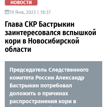
НОВОСТИ
19 Янв, 2023 | 18:37
Глава СКР Бастрыкин
заинтересовался вспышкой
кори в Новосибирской
области
Председатель Следственного
комитета России Александр
Бастрыкин потребовал
доложить о причинах
распространения кори в