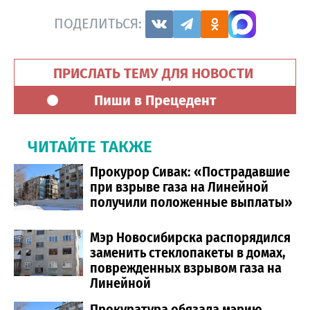
ПОДЕЛИТЬСЯ:
ПРИСЛАТЬ ТЕМУ ДЛЯ НОВОСТИ
Пиши в Прецедент
ЧИТАЙТЕ ТАКЖЕ
Прокурор Сивак: «Пострадавшие
при взрыве газа на Линейной
получили положенные выплаты»
Мэр Новосибирска распорядился
заменить стеклопакеты в домах,
поврежденных взрывом газа на
Линейной
Прокуратура обязала мэрию