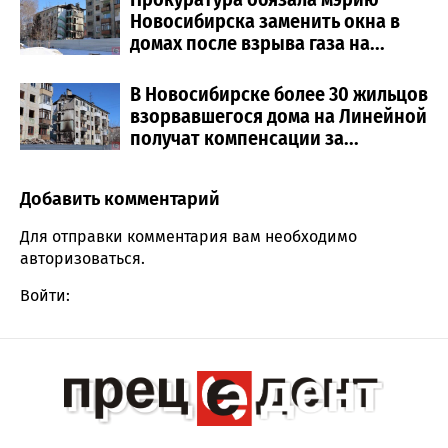
Новосибирска заменить окна в
домах после взрыва газа на...
В Новосибирске более 30 жильцов
взорвавшегося дома на Линейной
получат компенсации за...
Добавить комментарий
Comment section
Для отправки комментария вам необходимо
авторизоваться
.
Войти: