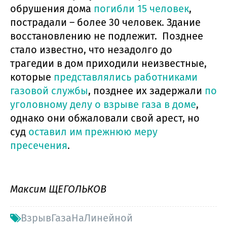
обрушения дома
погибли 15 человек
,
пострадали – более 30 человек. Здание
восстановлению не подлежит. Позднее
стало известно, что незадолго до
трагедии в дом приходили неизвестные,
которые
представлялись работниками
газовой службы
, позднее их задержали
по
уголовному делу о взрыве газа в доме
,
однако они обжаловали свой арест, но
суд
оставил им прежнюю меру
пресечения
.
Максим ЩЕГОЛЬКОВ
ВзрывГазаНаЛинейной