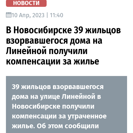
НОВОСТИ
10 Апр, 2023 | 11:40
В Новосибирске 39 жильцов
взорвавшегося дома на
Линейной получили
компенсации за жилье
39 жильцов взорвавшегося
дома на улице Линейной в
Новосибирске получили
компенсации за утраченное
жилье. Об этом сообщили