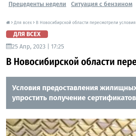
Прецеденты недели
Ситуация с бензином
Для всех
В Новосибирской области пересмотрели услови
ДЛЯ ВСЕХ
25 Апр, 2023 | 17:25
В Новосибирской области пер
Условия предоставления жилищных 
упростить получение сертификатов