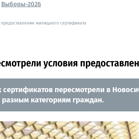
Выборы-2026
я предоставления жилищного сертификата
есмотрели условия предоставле
сертификатов пересмотрели в Новосиб
 разным категориям граждан.