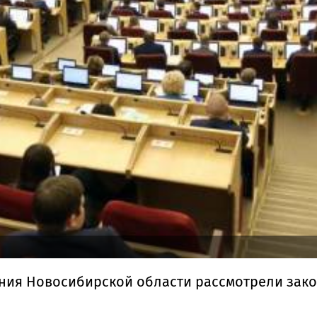
ания Новосибирской области рассмотрели зако