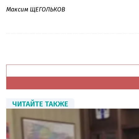
Максим ЩЕГОЛЬКОВ
ЧИТАЙТЕ ТАКЖЕ