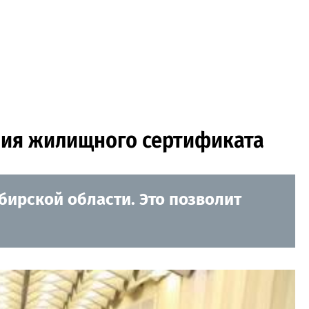
ния жилищного сертификата
ирской области. Это позволит