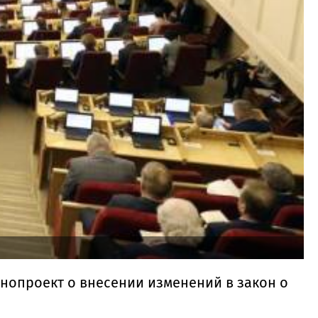
нопроект о внесении изменений в закон о