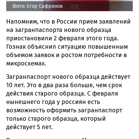
Фото: Егор Сафронов
Напомним, что в России прием заявлений
на загранпаспорта нового образца
приостановили 2 февраля этого года.
Гознак объяснил ситуацию повышенным
объемом заявок и ростом потребности в
микросхемах.
Загранпаспорт нового образца действует
10 лет. Это в два раза больше, чем срок
действия старого образца. С февраля
нынешнего года у россиян есть
возможность оформить загранпаспорт
только старого образца, который
действует 5 лет.