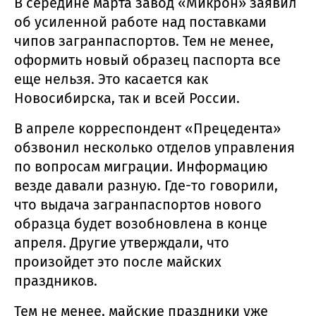
В середине марта завод «Микрон» заявил
об усиленной работе над поставками
чипов загранпаспортов. Тем не менее,
оформить новый образец паспорта все
еще нельзя. Это касается как
Новосибирска, так и всей России.
В апреле корреспондент «Прецедента»
обзвонил несколько отделов управления
по вопросам миграции. Информацию
везде давали разную. Где-то говорили,
что выдача загранпаспортов нового
образца будет возобновлена в конце
апреля. Другие утверждали, что
произойдет это после майских
праздников.
Тем не менее, майские праздники уже