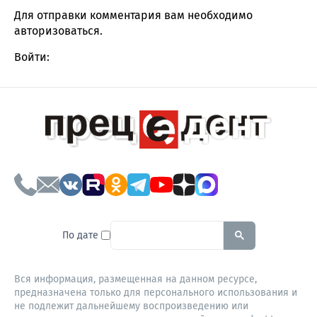
Для отправки комментария вам необходимо
авторизоваться
.
Войти:
To search this site, enter a sear
По дате
Вся информация, размещенная на данном ресурсе,
предназначена только для персонального использования и
не подлежит дальнейшему воспроизведению или