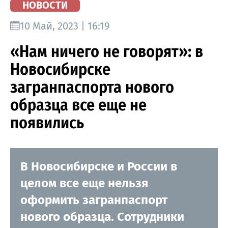
НОВОСТИ
10 Май, 2023 | 16:19
«Нам ничего не говорят»: в
Новосибирске
загранпаспорта нового
образца все еще не
появились
В Новосибирске и России в
целом все еще нельзя
оформить загранпаспорт
нового образца. Сотрудники