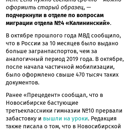
оформить старый образец
, —
подчеркнули в отделе по вопросам
миграции отдела №4 «Калининский»
.
В октябре прошлого года МВД сообщило,
что в России за 10 месяцев было выдано
больше загранпаспортов, чем за
аналогичный период 2019 года. В октябре,
после начала частичной мобилизации,
было оформлено свыше 470 тысяч таких
документов.
Ранее «Прецедент» сообщал, что в
Новосибирске бастующие
третьеклассники гимназии №10 прервали
забастовку и
вышли на уроки
. Редакция
также писала о том, что в Новосибирской