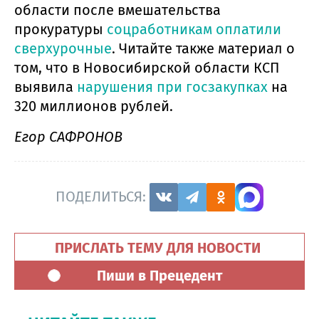
области после вмешательства
прокуратуры
соцработникам оплатили
сверхурочные
. Читайте также материал о
том, что в Новосибирской области КСП
выявила
нарушения при госзакупках
на
320 миллионов рублей.
Егор САФРОНОВ
ПОДЕЛИТЬСЯ:
ПРИСЛАТЬ ТЕМУ ДЛЯ НОВОСТИ
Пиши в Прецедент