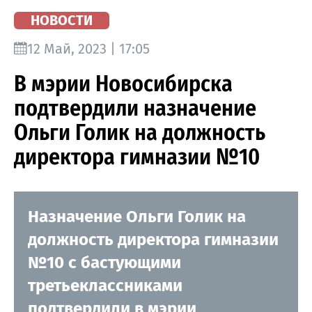
НОВОСТИ
12 Май, 2023 | 17:05
В мэрии Новосибирска
подтвердили назначение
Ольги Голик на должность
директора гимназии №10
Назначение Ольги Голик на
должность директора гимназии
№10 с бастующими
третьеклассниками
подтвердили в мэрии