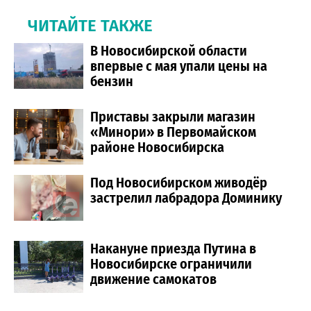
ЧИТАЙТЕ ТАКЖЕ
В Новосибирской области
впервые с мая упали цены на
бензин
Приставы закрыли магазин
«Минори» в Первомайском
районе Новосибирска
Под Новосибирском живодёр
застрелил лабрадора Доминику
Накануне приезда Путина в
Новосибирске ограничили
движение самокатов