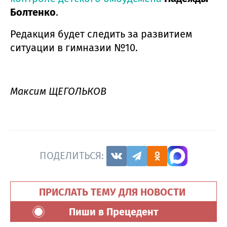
Болтенко
.
Редакция будет следить за развитием
ситуации в гимназии №10.
Максим ЩЕГОЛЬКОВ
ПОДЕЛИТЬСЯ:
ПРИСЛАТЬ ТЕМУ ДЛЯ НОВОСТИ
Пиши в Прецедент