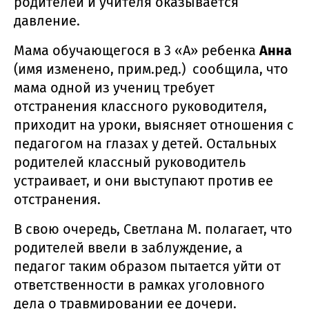
родителей и учителя оказывается
давление.
Мама обучающегося в 3 «А» ребенка
Анна
(имя изменено, прим.ред.) сообщила, что
мама одной из учениц требует
отстранения классного руководителя,
приходит на уроки, выясняет отношения с
педагогом на глазах у детей. Остальных
родителей классный руководитель
устраивает, и они выступают против ее
отстранения.
В свою очередь, Светлана М. полагает, что
родителей ввели в заблуждение, а
педагог таким образом пытается уйти от
ответственности в рамках уголовного
дела о травмировании ее дочери.