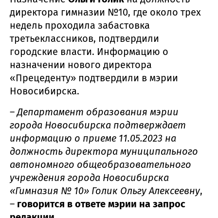
директора гимназии №10, где около трех
недель проходила забастовка
третьеклассников, подтвердили
городские власти. Информацию о
назначении нового директора
«Прецеденту» подтвердили в мэрии
Новосибирска.
–
Департамент образования мэрии
города Новосибирска подтверждает
информацию о приеме 11.05.2023 на
должность директора муниципального
автономного общеобразовательного
учреждения города Новосибирска
«Гимназия № 10» Голик Ольгу Алексеевну
,
–
говорится в ответе мэрии на запрос
редакции
.