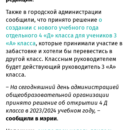
Также в городской администрации
сообщили, что принято решение
о
создании с нового учебного года
отдельного 4 «Д» класса для учеников 3
«А» класса
, которые принимали участие в
забастовке и хотели бы перевестись в
другой класс. Классным руководителем
будет действующий руководитель 3 «А»
класса.
–
На сегодняшний день администрацией
общеобразовательной организации
принято решение об открытии 4 Д
класса в 2023/2024 учебном году,
–
сообщили в мэрии
.