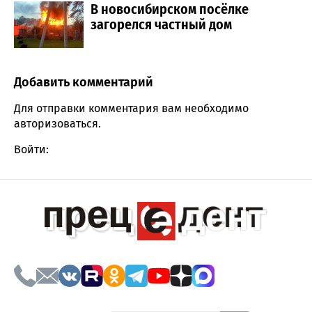
В новосибирском посёлке
загорелся частный дом
Добавить комментарий
Comment section
Для отправки комментария вам необходимо
авторизоваться
.
Войти: