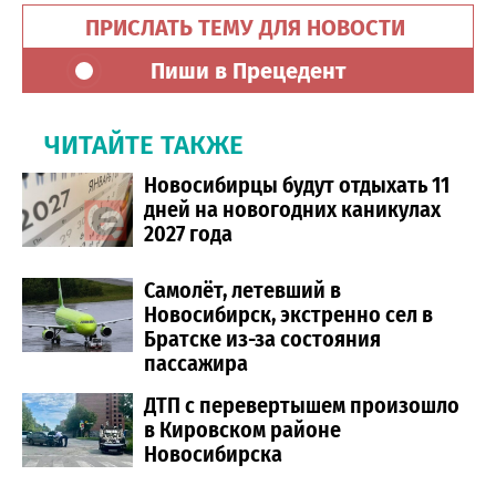
ПРИСЛАТЬ ТЕМУ ДЛЯ НОВОСТИ
Пиши в Прецедент
ЧИТАЙТЕ ТАКЖЕ
Новосибирцы будут отдыхать 11
дней на новогодних каникулах
2027 года
Самолёт, летевший в
Новосибирск, экстренно сел в
Братске из-за состояния
пассажира
ДТП с перевертышем произошло
в Кировском районе
Новосибирска