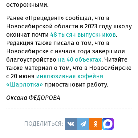
осторожными.
Ранее «Прецедент» сообщал, что в
Новосибирской области в 2023 году школу
окончат почти
48 тысяч выпускников
.
Редакция также писала о том, что в
Новосибирске с начала года завершили
благоустройство
на 40 объектах
. Читайте
также материал о том, что в Новосибирске
с 20 июня
инклюзивная кофейня
«Шарлотка»
приостановит работу.
Оксана ФЕДОРОВА
ПОДЕЛИТЬСЯ: