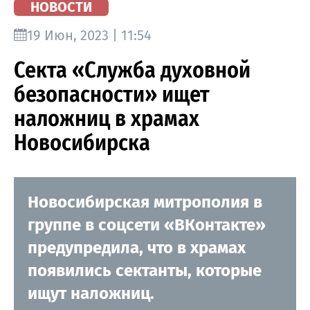
НОВОСТИ
19 Июн, 2023 | 11:54
Секта «Служба духовной
безопасности» ищет
наложниц в храмах
Новосибирска
Новосибирская митрополия в
группе в соцсети «ВКонтакте»
предупредила, что в храмах
появились сектанты, которые
ищут наложниц.