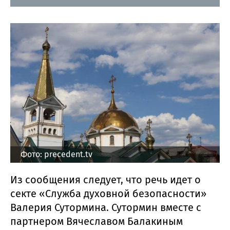
Фото: precedent.tv
Из сообщения следует, что речь идет о
секте «Служба духовной безопасности»
Валерия Сутормина. Сутормин вместе с
партнером Вячеславом Балакиным