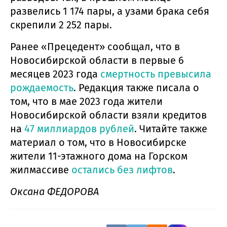
развелись 1 174 пары, а узами брака себя
скрепили 2 252 пары.
Ранее «Прецедент» сообщал, что в
Новосибирской области в первые 6
месяцев 2023 года
смертность превысила
рождаемость
. Редакция также писала о
том, что в мае 2023 года жители
Новосибирской области взяли кредитов
на
47 миллиардов рублей
. Читайте также
материал о том, что в Новосибирске
жители 11-этажного дома на Горском
жилмассиве
остались без лифтов
.
Оксана ФЕДОРОВА