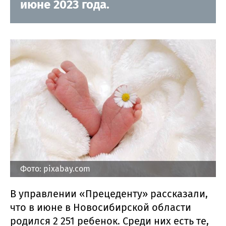
июне 2023 года.
Фото: pixabay.com
В управлении «Прецеденту» рассказали,
что в июне в Новосибирской области
родился 2 251 ребенок. Среди них есть те,