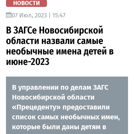
НОВОСТИ
07 Июл, 2023 | 15:47
В ЗАГСе Новосибирской
области назвали самые
необычные имена детей в
июне-2023
В управлении по делам ЗАГС
Новосибирской области
«Прецеденту» предоставили
список самых необычных имен,
которые были даны детям в