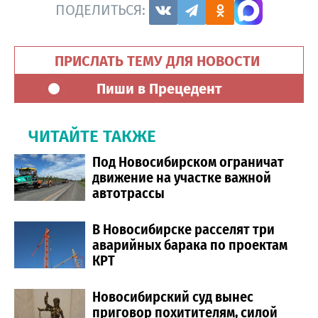
ПОДЕЛИТЬСЯ:
ПРИСЛАТЬ ТЕМУ ДЛЯ НОВОСТИ
Пиши в Прецедент
ЧИТАЙТЕ ТАКЖЕ
Под Новосибирском ограничат
движение на участке важной
автотрассы
В Новосибирске расселят три
аварийных барака по проектам
КРТ
Новосибирский суд вынес
приговор похитителям, силой