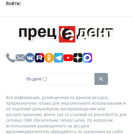
Войти:
To search this site, enter a sear
По дате
Вся информация, размещенная на данном ресурсе,
предназначена только для персонального использования и
не подлежит дальнейшему воспроизведению или
распространению, иначе как со ссылкой на precedent.tv, для
сетевых СМИ обязательна гиперссылка. По вопросам
использования размещенного на ресурсе
мультимедиаконтента обращайтесь по указанным на сайте