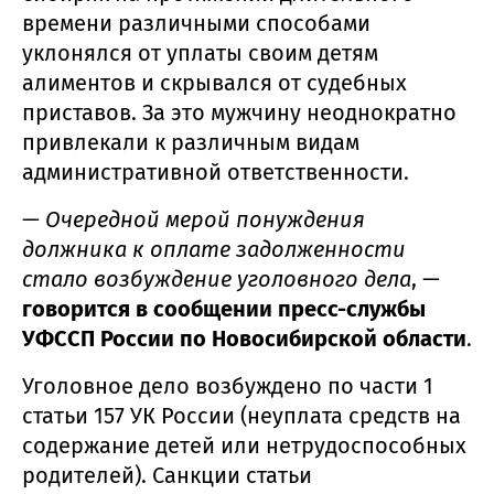
времени различными способами
уклонялся от уплаты своим детям
алиментов и скрывался от судебных
приставов. За это мужчину неоднократно
привлекали к различным видам
административной ответственности.
—
Очередной мерой понуждения
должника к оплате задолженности
стало возбуждение уголовного дела
, —
говорится в сообщении пресс-службы
УФССП России по Новосибирской области
.
Уголовное дело возбуждено по части 1
статьи 157 УК России (неуплата средств на
содержание детей или нетрудоспособных
родителей). Санкции статьи