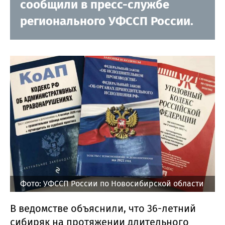
сообщили в пресс-службе
регионального УФССП России.
Фото: УФССП России по Новосибирской области
В ведомстве объяснили, что 36-летний
сибиряк на протяжении длительного