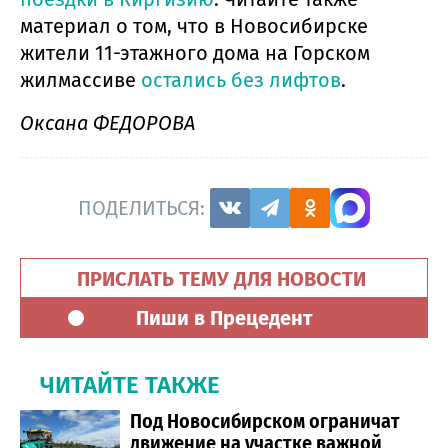
материал о том, что в Новосибирске
жители 11-этажного дома на Горском
жилмассиве
остались без лифтов
.
Оксана ФЕДОРОВА
ПОДЕЛИТЬСЯ:
ПРИСЛАТЬ ТЕМУ ДЛЯ НОВОСТИ
Пиши в Прецедент
ЧИТАЙТЕ ТАКЖЕ
Под Новосибирском ограничат
движение на участке важной