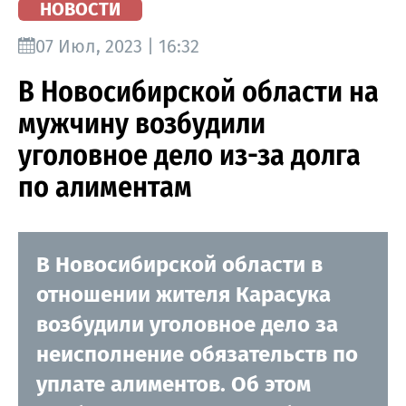
НОВОСТИ
07 Июл, 2023 | 16:32
В Новосибирской области на
мужчину возбудили
уголовное дело из-за долга
по алиментам
В Новосибирской области в
отношении жителя Карасука
возбудили уголовное дело за
неисполнение обязательств по
уплате алиментов. Об этом