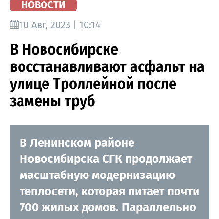
НОВОСТИ
10 Авг, 2023 | 10:14
В Новосибирске
восстанавливают асфальт на
улице Троллейной после
замены труб
В Ленинском районе
Новосибирска СГК продолжает
масштабную модернизацию
теплосети, которая питает почти
700 жилых домов. Параллельно