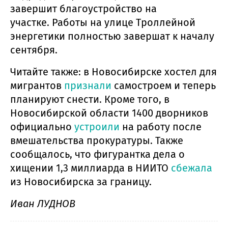
завершит благоустройство на
участке. Работы на улице Троллейной
энергетики полностью завершат к началу
сентября.
Читайте также: в Новосибирске хостел для
мигрантов
признали
самостроем и теперь
планируют снести. Кроме того, в
Новосибирской области 1400 дворников
официально
устроили
на работу после
вмешательства прокуратуры. Также
сообщалось, что фигурантка дела о
хищении 1,3 миллиарда в НИИТО
сбежала
из Новосибирска за границу.
Иван ЛУДНОВ