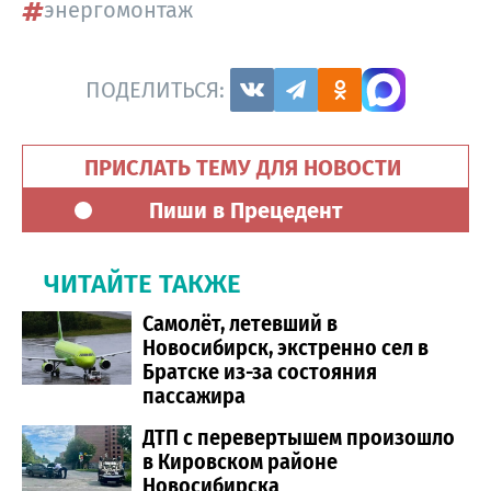
энергомонтаж
ПОДЕЛИТЬСЯ:
ПРИСЛАТЬ ТЕМУ ДЛЯ НОВОСТИ
Пиши в Прецедент
ЧИТАЙТЕ ТАКЖЕ
Самолёт, летевший в
Новосибирск, экстренно сел в
Братске из-за состояния
пассажира
ДТП с перевертышем произошло
в Кировском районе
Новосибирска