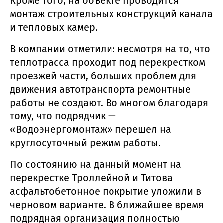
Кроме того, на объекте проводится
монтаж строительных конструкций канала
и тепловых камер.
В компании отметили: несмотря на то, что
теплотрасса проходит под перекрестком
проезжей части, больших проблем для
движения автотранспорта ремонтные
работы не создают. Во многом благодаря
тому, что подрядчик —
«Водоэнергомонтаж» перешел на
круглосуточный режим работы.
По состоянию на данный момент на
перекрестке Троллейной и Титова
асфальтобетонное покрытие уложили в
черновом варианте. В ближайшее время
подрядная организация полностью