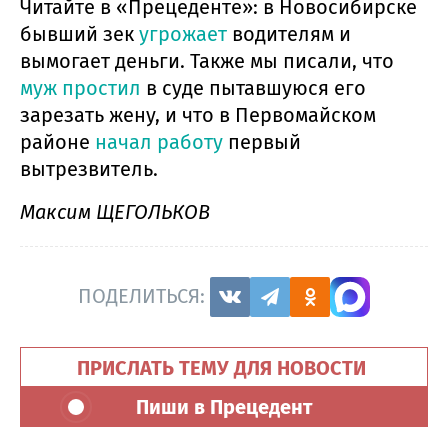
Читайте в «Прецеденте»: в Новосибирске
бывший зек
угрожает
водителям и
вымогает деньги. Также мы писали, что
муж простил
в суде пытавшуюся его
зарезать жену, и что в Первомайском
районе
начал работу
первый
вытрезвитель.
Максим ЩЕГОЛЬКОВ
ПОДЕЛИТЬСЯ:
ПРИСЛАТЬ ТЕМУ ДЛЯ НОВОСТИ
Пиши в Прецедент