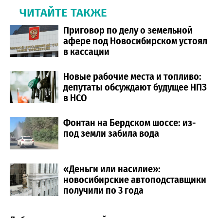
ЧИТАЙТЕ ТАКЖЕ
Приговор по делу о земельной
афере под Новосибирском устоял
в кассации
Новые рабочие места и топливо:
депутаты обсуждают будущее НПЗ
в НСО
Фонтан на Бердском шоссе: из-
под земли забила вода
«Деньги или насилие»:
новосибирские автоподставщики
получили по 3 года