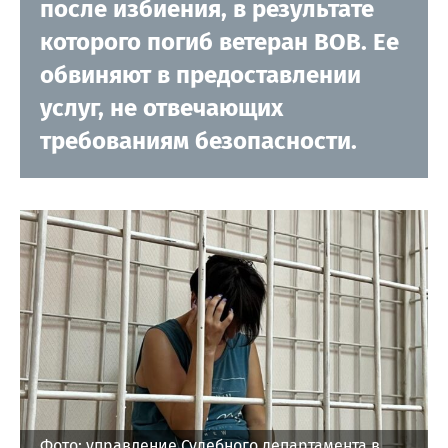
после избиения, в результате
которого погиб ветеран ВОВ. Ее
обвиняют в предоставлении
услуг, не отвечающих
требованиям безопасности.
Фото: управление Судебного департамента в