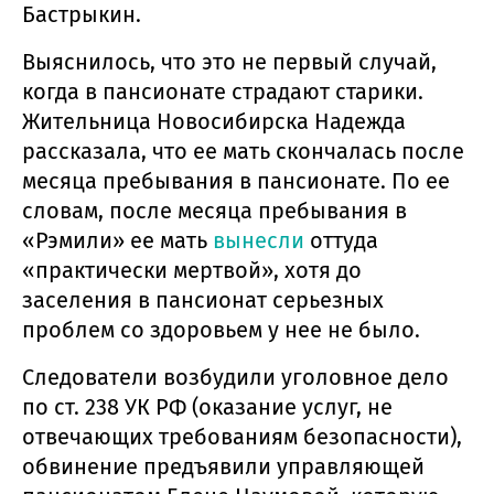
Бастрыкин.
Выяснилось, что это не первый случай,
когда в пансионате страдают старики.
Жительница Новосибирска Надежда
рассказала, что ее мать скончалась после
месяца пребывания в пансионате. По ее
словам, после месяца пребывания в
«Рэмили» ее мать
вынесли
оттуда
«практически мертвой», хотя до
заселения в пансионат серьезных
проблем со здоровьем у нее не было.
Следователи возбудили уголовное дело
по ст. 238 УК РФ (оказание услуг, не
отвечающих требованиям безопасности),
обвинение предъявили управляющей