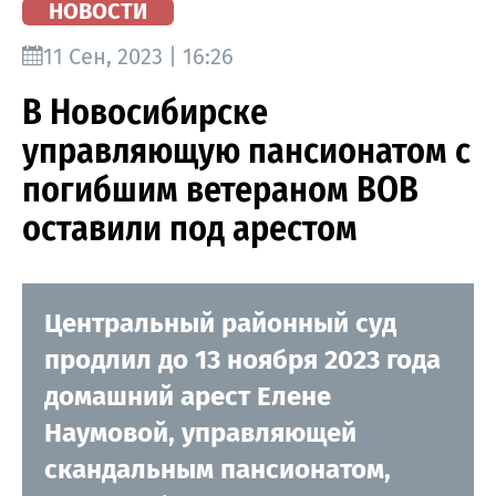
НОВОСТИ
11 Сен, 2023 | 16:26
В Новосибирске
управляющую пансионатом с
погибшим ветераном ВОВ
оставили под арестом
Центральный районный суд
продлил до 13 ноября 2023 года
домашний арест Елене
Наумовой, управляющей
скандальным пансионатом,