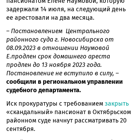
пансионатом Елене Наумовой, которую
задержали 14 июля, на следующий день
ее арестовали на два месяца.
–
Постановлением Центрального
районного суда г. Новосибирска от
08.09.2023 в отношении Наумовой
Е.продлен срок домашнего ареста
продлен до 13 ноября 2023 года.
Постановление не вступило в силу,
­–
сообщили в региональном управлении
судебного департамента.
Иск прокуратуры с требованием
закрыть
«скандальный» пансионат в Октябрьском
районном суде начнут рассматривать 20
сентября.