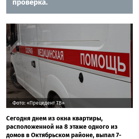
проверка.
Фото: «Прецедент ТВ»
Сегодня днем из окна квартиры,
расположенной на 8 этаже одного из
домов в Октябрьском районе, выпал 7-