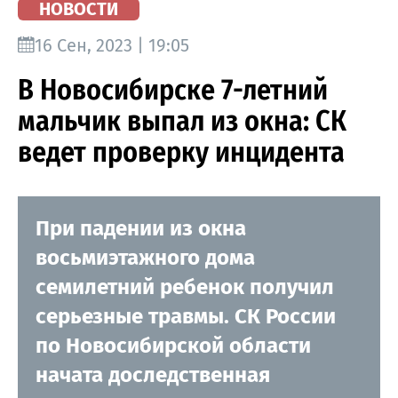
НОВОСТИ
16 Сен, 2023 | 19:05
В Новосибирске 7-летний
мальчик выпал из окна: СК
ведет проверку инцидента
При падении из окна
восьмиэтажного дома
семилетний ребенок получил
серьезные травмы. СК России
по Новосибирской области
начата доследственная