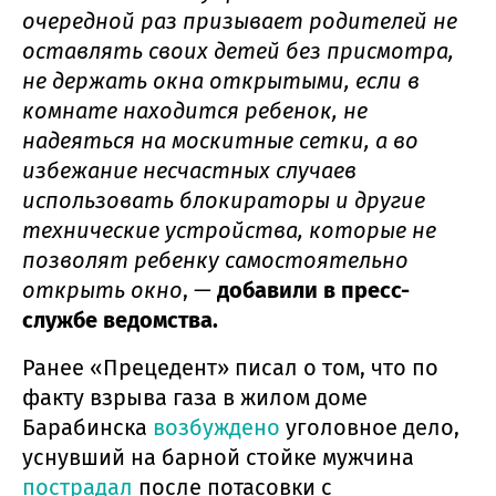
очередной раз призывает родителей не
оставлять своих детей без присмотра,
не держать окна открытыми, если в
комнате находится ребенок, не
надеяться на москитные сетки, а во
избежание несчастных случаев
использовать блокираторы и другие
технические устройства, которые не
позволят ребенку самостоятельно
открыть окно
, —
добавили в пресс-
службе ведомства.
Ранее «Прецедент» писал о том, что по
факту взрыва газа в жилом доме
Барабинска
возбуждено
уголовное дело,
уснувший на барной стойке мужчина
пострадал
после потасовки с