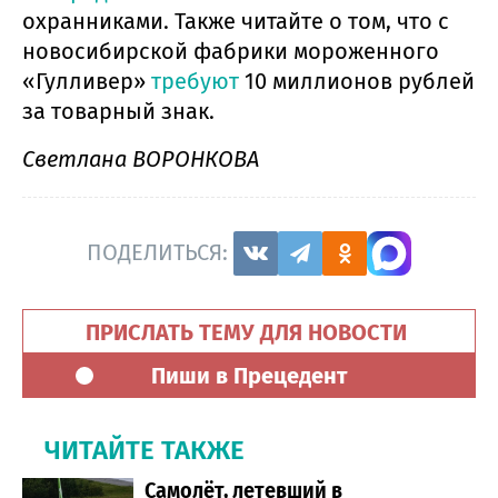
охранниками. Также читайте о том, что с
новосибирской фабрики мороженного
«Гулливер»
требуют
10 миллионов рублей
за товарный знак.
Светлана ВОРОНКОВА
ПОДЕЛИТЬСЯ:
ПРИСЛАТЬ ТЕМУ ДЛЯ НОВОСТИ
Пиши в Прецедент
ЧИТАЙТЕ ТАКЖЕ
Самолёт, летевший в