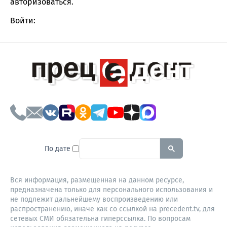
авторизоваться
.
Войти:
To search this site, enter a sear
По дате
Вся информация, размещенная на данном ресурсе,
предназначена только для персонального использования и
не подлежит дальнейшему воспроизведению или
распространению, иначе как со ссылкой на precedent.tv, для
сетевых СМИ обязательна гиперссылка. По вопросам