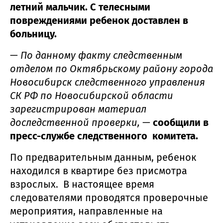
летний мальчик. С телесными
повреждениями ребенок доставлен в
больницу.
—
По данному факту следственным
отделом по Октябрьскому району города
Новосибирск следственного управления
СК РФ по Новосибирской области
зарегистрирован материал
доследственной проверки,
—
сообщили в
пресс-службе следственного комитета.
По предварительным данным, ребенок
находился в квартире без присмотра
взрослых. В настоящее время
следователями проводятся проверочные
мероприятия, направленные на