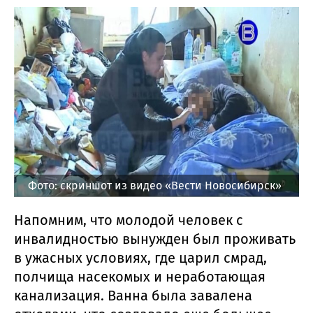
Фото: скриншот из видео «Вести Новосибирск»
Напомним, что молодой человек с
инвалидностью вынужден был проживать
в ужасных условиях, где царил смрад,
полчища насекомых и неработающая
канализация. Ванна была завалена