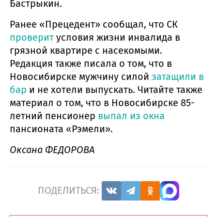
Бастрыкин.
Ранее «Прецедент» сообщал, что СК
проверит
условия жизни инвалида в
грязной квартире с насекомыми.
Редакция также писала о том, что в
Новосибирске мужчину силой
затащили в
бар
и не хотели выпускать. Читайте также
материал о том, что в Новосибирске 85-
летний пенсионер
выпал из окна
пансионата «Рэмели».
Оксана ФЕДОРОВА
ПОДЕЛИТЬСЯ: