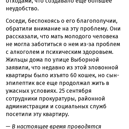
отходами, что создавало еще большее
неудобство.
Соседи, беспокоясь о его благополучии,
обратили внимание на эту проблему. Они
рассказали, что мать молодого человека
не могла заботиться о нем из-за проблем
с алкоголем и психическим здоровьем.
Жильцы дома по улице Выборной
заявили, что недавно из этой зловонной
квартиры было изъято 60 кошек, но сын-
эпилептик все еще продолжал жить в
ужасных условиях. 25 сентября
сотрудники прокуратуры, районной
администрации и социальных служб
посетили эту квартиру.
—
В настоящее время проводятся