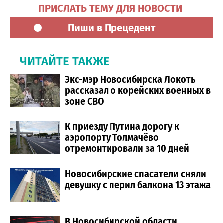
ПРИСЛАТЬ ТЕМУ ДЛЯ НОВОСТИ
Пиши в Прецедент
ЧИТАЙТЕ ТАКЖЕ
Экс-мэр Новосибирска Локоть
рассказал о корейских военных в
зоне СВО
К приезду Путина дорогу к
аэропорту Толмачёво
отремонтировали за 10 дней
Новосибирские спасатели сняли
девушку с перил балкона 13 этажа
В Новосибирской области