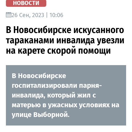
НОВОСТИ
26 Сен, 2023 | 10:06
В Новосибирске искусанного
тараканами инвалида увезли
на карете скорой помощи
В Новосибирске
госпитализировали парня-
инвалида, который жил с
матерью в ужасных условиях на
улице Выборной.