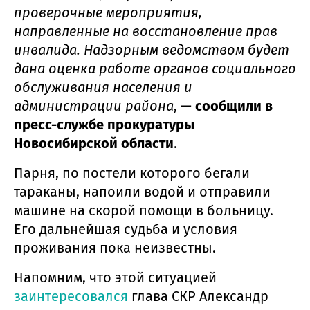
проверочные мероприятия,
направленные на восстановление прав
инвалида. Надзорным ведомством будет
дана оценка работе органов социального
обслуживания населения и
администрации района
, —
сообщили в
пресс-службе прокуратуры
Новосибирской области
.
Парня, по постели которого бегали
тараканы, напоили водой и отправили
машине на скорой помощи в больницу.
Его дальнейшая судьба и условия
проживания пока неизвестны.
Напомним, что этой ситуацией
заинтересовался
глава СКР Александр