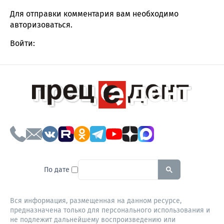
Для отправки комментария вам необходимо
авторизоваться
.
Войти:
To search this site, enter a sear
По дате
Вся информация, размещенная на данном ресурсе,
предназначена только для персонального использования и
не подлежит дальнейшему воспроизведению или