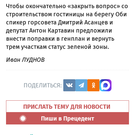
Чтобы окончательно «закрыть вопрос» со
строительством гостиницы на берегу Оби
спикер горсовета Дмитрий Асанцев и
депутат Антон Картавин предложили
внести поправки в генплан и вернуть
трем участкам статус зеленой зоны.
Иван ЛУДНОВ
ПОДЕЛИТЬСЯ:
ПРИСЛАТЬ ТЕМУ ДЛЯ НОВОСТИ
Пиши в Прецедент