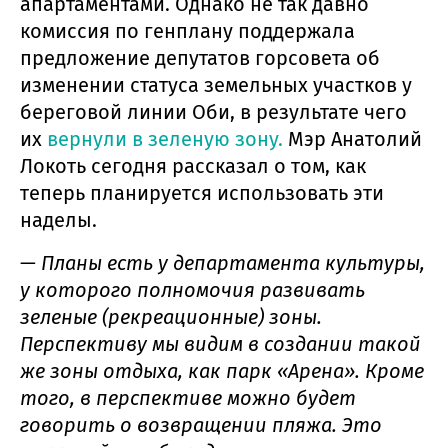
апартаментами. Однако не так давно
комиссия по генплану поддержала
предложение депутатов горсовета об
изменении статуса земельных участков у
береговой линии Оби, в результате чего
их
вернули в зеленую зону.
Мэр Анатолий
Локоть сегодня рассказал о том, как
теперь планируется использовать эти
наделы.
—
Планы есть у департамента культуры,
у которого полномочия развивать
зеленые (рекреационные) зоны.
Перспективу мы видим в создании такой
же зоны отдыха, как парк «Арена». Кроме
того, в перспективе можно будет
говорить о возвращении пляжа. Это