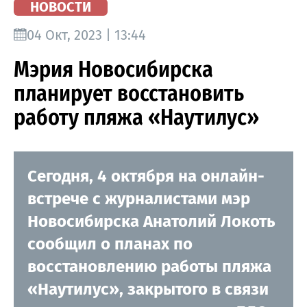
НОВОСТИ
04 Окт, 2023 | 13:44
Мэрия Новосибирска
планирует восстановить
работу пляжа «Наутилус»
Сегодня, 4 октября на онлайн-
встрече с журналистами мэр
Новосибирска Анатолий Локоть
сообщил о планах по
восстановлению работы пляжа
«Наутилус», закрытого в связи