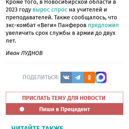
Кроме того, в Новосибирской области в
2023 году
вырос спрос
на учителей и
преподавателей. Также сообщалось, что
экс-комбат «Веги» Панферов
предложил
увеличить срок службы в армии до двух
лет.
Иван ЛУДНОВ
ПОДЕЛИТЬСЯ:
ПРИСЛАТЬ ТЕМУ ДЛЯ НОВОСТИ
Пиши в Прецедент
ЧИТАЙТЕ ТАКЖЕ