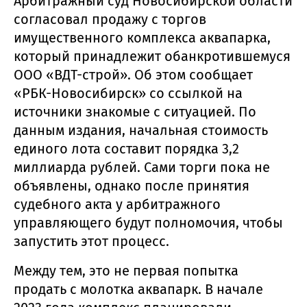
Арбитражный суд Новосибирской области
согласовал продажу с торгов
имущественного комплекса аквапарка,
который принадлежит обанкротившемуся
ООО «ВДТ-строй». Об этом сообщает
«РБК-Новосибирск» со ссылкой на
источники знакомые с ситуацией. По
данным издания, начальная стоимость
единого лота составит порядка 3,2
миллиарда рублей. Сами торги пока не
объявлены, однако после принятия
судебного акта у арбитражного
управляющего будут полномочия, чтобы
запустить этот процесс.
Между тем, это не первая попытка
продать с молотка аквапарк. В начале