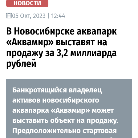
НОВОСТИ
05 Окт, 2023 | 12:44
В Новосибирске аквапарк
«Аквамир» выставят на
продажу за 3,2 миллиарда
рублей
Банкротящийся владелец
активов новосибирского
аквапарка «Аквамир» может
выставить объект на продажу.
Предположительно стартовая