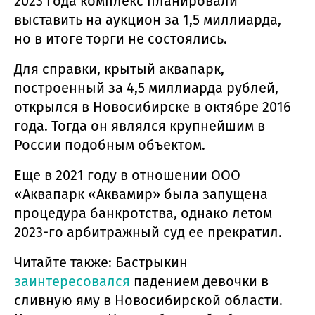
2023 года комплекс планировали
выставить на аукцион за 1,5 миллиарда,
но в итоге торги не состоялись.
Для справки, крытый аквапарк,
построенный за 4,5 миллиарда рублей,
открылся в Новосибирске в октябре 2016
года. Тогда он являлся крупнейшим в
России подобным объектом.
Еще в 2021 году в отношении ООО
«Аквапарк «Аквамир» была запущена
процедура банкротства, однако летом
2023-го арбитражный суд ее прекратил.
Читайте также: Бастрыкин
заинтересовался
падением девочки в
сливную яму в Новосибирской области.