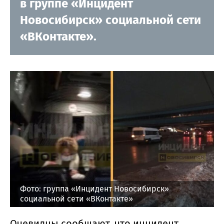
в группе «Инцидент
Новосибирск» социальной сети
«ВКонтакте».
Фото: группа «Инцидент Новосибирск»
социальной сети «ВКонтакте»
Очевидцы сообщают, что инцидент