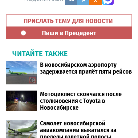
ПРИСЛАТЬ ТЕМУ ДЛЯ НОВОСТИ
Пиши в Прецедент
ЧИТАЙТЕ ТАКЖЕ
В новосибирском аэропорту
задержвается прилёт пяти рейсов
Мотоциклист скончался после
столкновения с Toyota в
Новосибирске
Самолет новосибирской
авиакомпании выкатился за
пределы взлетной полосы