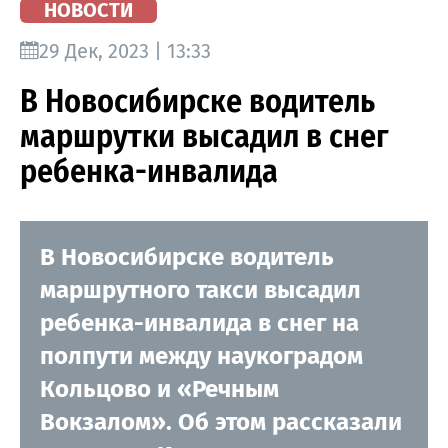
НОВОСТИ
29 Дек, 2023 | 13:33
В Новосибирске водитель
маршрутки высадил в снег
ребенка-инвалида
В Новосибирске водитель
маршрутного такси высадил
ребенка-инвалида в снег на
полпути между наукоградом
Кольцово и «Речным
Вокзалом». Об этом рассказали