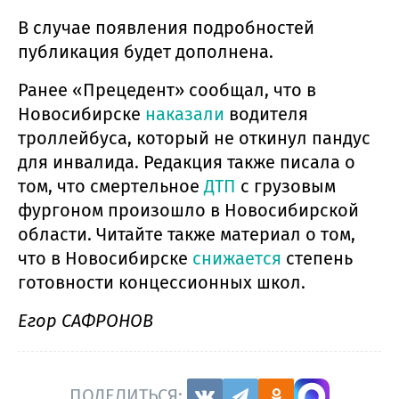
В случае появления подробностей
публикация будет дополнена.
Ранее «Прецедент» сообщал, что в
Новосибирске
наказали
водителя
троллейбуса, который не откинул пандус
для инвалида. Редакция также писала о
том, что смертельное
ДТП
с грузовым
фургоном произошло в Новосибирской
области. Читайте также материал о том,
что в Новосибирске
снижается
степень
готовности концессионных школ.
Егор САФРОНОВ
ПОДЕЛИТЬСЯ: