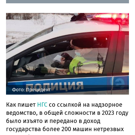
Фото: Прецедент
Как пишет
НГС
со ссылкой на надзорное
ведомство, в общей сложности в 2023 году
было изъято и передано в доход
государства более 200 машин нетрезвых