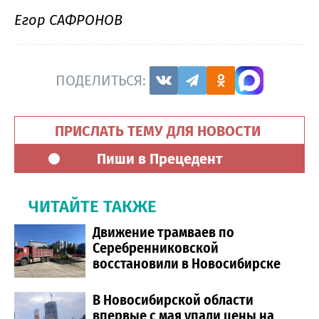
Егор САФРОНОВ
ПОДЕЛИТЬСЯ:
ПРИСЛАТЬ ТЕМУ ДЛЯ НОВОСТИ
Пиши в Прецедент
ЧИТАЙТЕ ТАКЖЕ
Движение трамваев по
Серебренниковской
восстановили в Новосибирске
В Новосибирской области
впервые с мая упали цены на