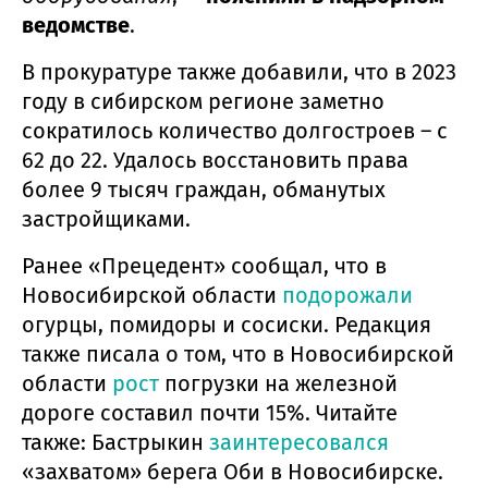
ведомстве
.
В прокуратуре также добавили, что в 2023
году в сибирском регионе заметно
сократилось количество долгостроев – с
62 до 22. Удалось восстановить права
более 9 тысяч граждан, обманутых
застройщиками.
Ранее «Прецедент» сообщал, что в
Новосибирской области
подорожали
огурцы, помидоры и сосиски. Редакция
также писала о том, что в Новосибирской
области
рост
погрузки на железной
дороге составил почти 15%. Читайте
также: Бастрыкин
заинтересовался
«захватом» берега Оби в Новосибирске.