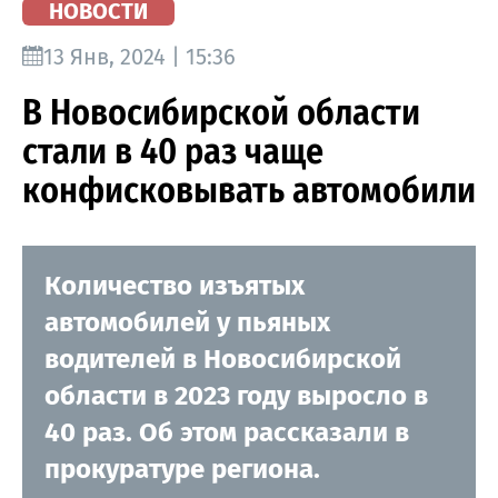
НОВОСТИ
13 Янв, 2024 | 15:36
В Новосибирской области
стали в 40 раз чаще
конфисковывать автомобили
Количество изъятых
автомобилей у пьяных
водителей в Новосибирской
области в 2023 году выросло в
40 раз. Об этом рассказали в
прокуратуре региона.