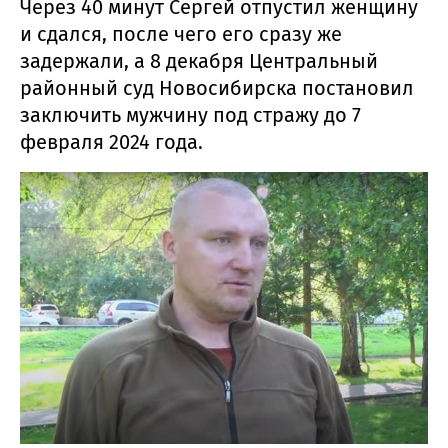
Через 40 минут Сергей отпустил женщину
и сдался, после чего его сразу же
задержали, а 8 декабря Центральный
районный суд Новосибирска постановил
заключить мужчину под стражу до 7
февраля 2024 года.