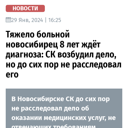
НОВОСТИ
29 Янв, 2024 | 16:25
Тяжело больной
новосибирец 8 лет ждёт
диагноза: СК возбудил дело,
но до сих пор не расследовал
его
В Новосибирске СК до сих пор
не расследовал дело об
оказании медицинских услуг, не
отвечающих требованиям