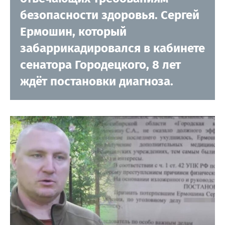
безопасности здоровья. Сергей
Ермошин, который
забаррикадировался в кабинете
сенатора Городецкого, 8 лет
ждёт постановки диагноза.