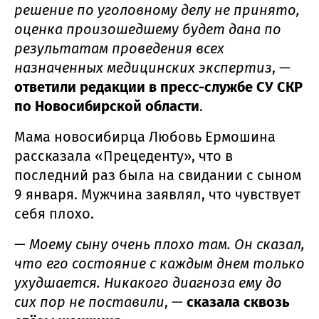
решение по уголовному делу не принято,
оценка произошедшему будет дана по
результатам проведения всех
назначенных медицинских экспертиз
, —
ответили редакции в пресс-службе СУ СКР
по Новосибирской области
.
Мама новосибирца Любовь Ермошина
рассказала «Прецеденту», что в
последний раз была на свидании с сыном
9 января. Мужчина заявлял, что чувствует
себя плохо.
—
Моему сыну очень плохо там. Он сказал,
что его состояние с каждым днем только
ухудшается. Никакого диагноза ему до
сих пор не поставили
, —
сказала сквозь