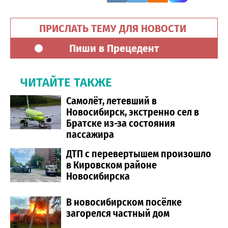
ПРИСЛАТЬ ТЕМУ ДЛЯ НОВОСТИ
Пиши в Прецедент
ЧИТАЙТЕ ТАКЖЕ
Самолёт, летевший в
Новосибирск, экстренно сел в
Братске из-за состояния
пассажира
ДТП с перевертышем произошло
в Кировском районе
Новосибирска
В новосибирском посёлке
загорелся частный дом