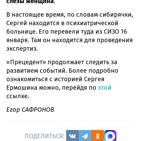
слёзы женщина
.
В настоящее время, по словам сибирячки,
Сергей находится в психиатрической
больнице. Его перевели туда из СИЗО 16
января. Там он находится для проведения
экспертиз.
«Прецедент» продолжает следить за
развитием событий. Более подробно
ознакомиться с историей Сергея
Ермошина можно, перейдя по
этой
ссылке.
Егор САФРОНОВ
ПОДЕЛИТЬСЯ: