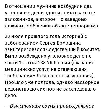
В отношении мужчина возбудили два
уголовных дела: одно из них о захвате
заложников, а второе – о заведомо
ложном сообщении об акте терроризма.
28 июля прошлого года историей с
заболеванием Сергея Ермошина
заинтересовался Следственный комитет.
Было возбуждено уголовное дело по
части 1 статьи 238 УК России (оказание
медицинских услуг, не отвечающих
требованиям безопасности здоровья).
Прошло уже полгода, однако надзорное
ведомство до сих пор не расследовало
дело.
—
В настоящее время процессуальное